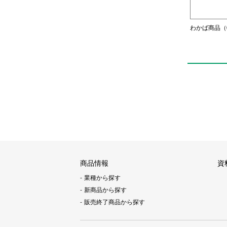
わかば商品（
商品情報
資
業種から探す
新商品から探す
販売終了商品から探す