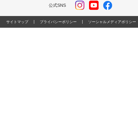
公式SNS
サイトマップ
プライバシーポリシー
ソーシャルメディアポリシー