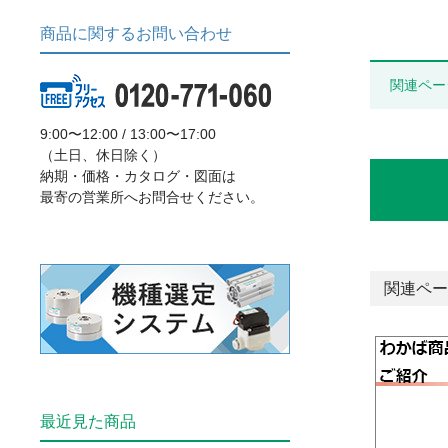
商品に関するお問い合わせ
関連ペー
9:00〜12:00 / 13:00〜17:00
（土日、休日除く）
納期・価格・カタログ・図面は
最寄の営業所へお問合せください。
関連ペー
最近見た商品