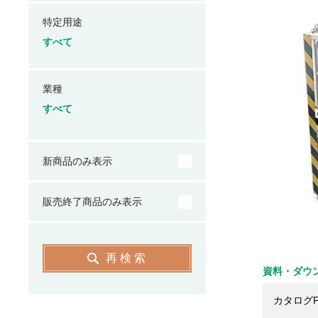
特定用途
すべて
業種
すべて
新商品のみ表示
販売終了商品のみ表示
再検索
資料・ダウ
カタログP