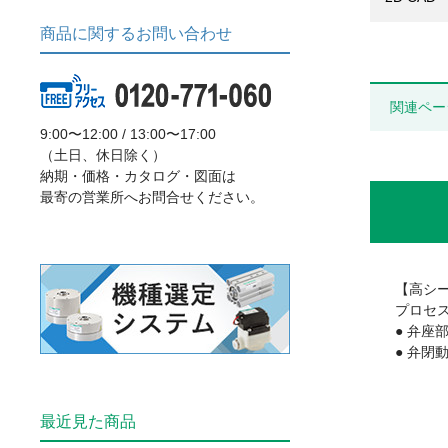
商品に関するお問い合わせ
関連ペー
9:00〜12:00 / 13:00〜17:00
（土日、休日除く）
納期・価格・カタログ・図面は
最寄の営業所へお問合せください。
【高シ
プロセ
● 弁座
● 弁閉
最近見た商品