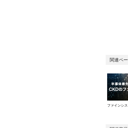
関連ペー
ファインシス