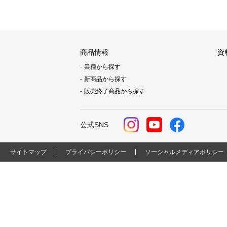
商品情報
資
業種から探す
新商品から探す
販売終了商品から探す
公式SNS
サイトマップ
プライバシーポリシー
ソーシャルメディアポリシー