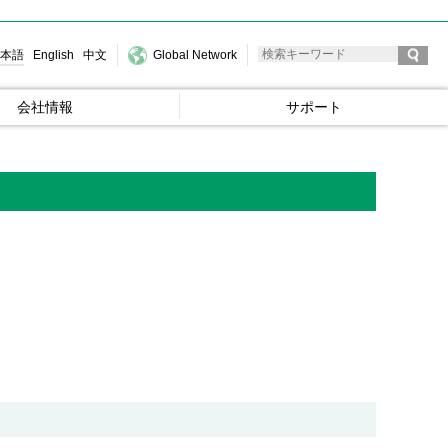
本語
English
中文
Global Network
会社情報
サポート