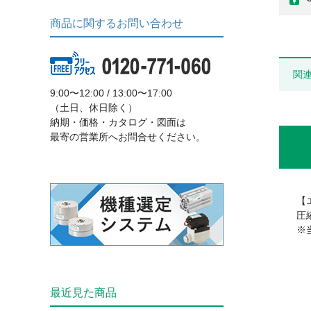
商品に関するお問い合わせ
関
9:00〜12:00 / 13:00〜17:00
（土日、休日除く）
納期・価格・カタログ・図面は
最寄の営業所へお問合せください。
【
圧
※
最近見た商品