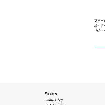
フォー
品・サ
り扱い
商品情報
業種から探す