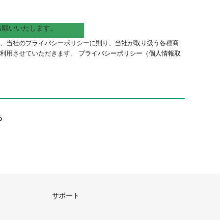
お願いいたします。
、当社のプライバシーポリシーに則り、当社が取り扱う各種商
に利用させていただきます。
プライバシーポリシー（個人情報取
。
る
サポート