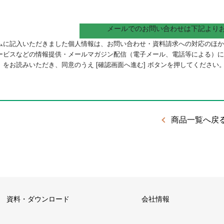
メールでのお問い合わせは下記より
ムに記入いただきました個人情報は、お問い合わせ・資料請求への対応のほか
ービスなどの情報提供・メールマガジン配信（電子メール、電話等による）
）
をお読みいただき、同意のうえ [確認画面へ進む] ボタンを押してください
商品一覧へ戻
資料・ダウンロード
会社情報