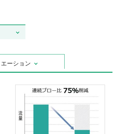
リエーション