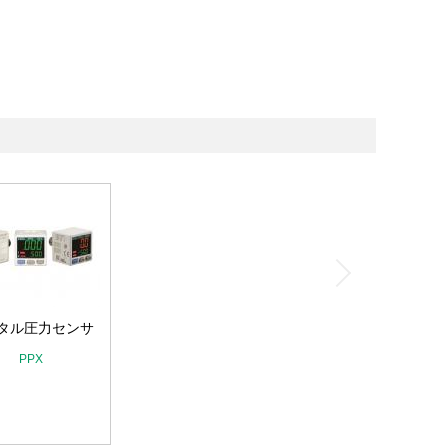
タル圧力センサ
PPX