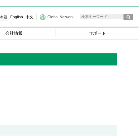
本語
English
中文
Global Network
会社情報
サポート