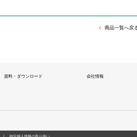
商品一覧へ戻
資料・ダウンロード
会社情報
特定個人情報の取り扱い