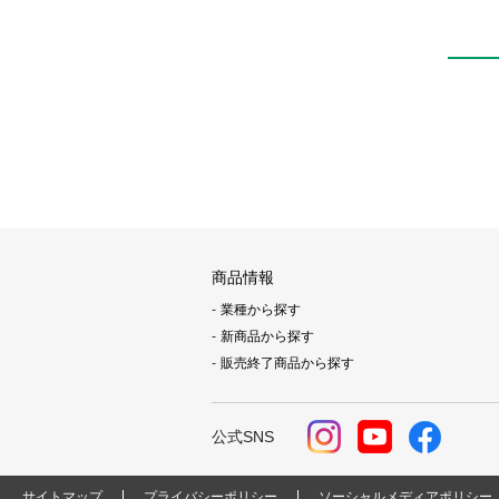
商品情報
業種から探す
新商品から探す
販売終了商品から探す
公式SNS
サイトマップ
プライバシーポリシー
ソーシャルメディアポリシー