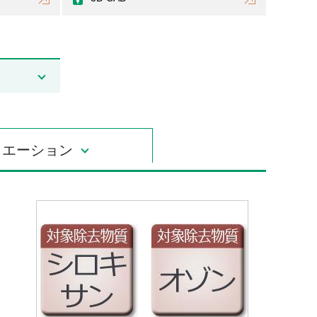
リエーション