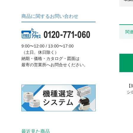
商品に関するお問い合わせ
関
9:00〜12:00 / 13:00〜17:00
（土日、休日除く）
納期・価格・カタログ・図面は
最寄の営業所へお問合せください。
【
シ
最近見た商品