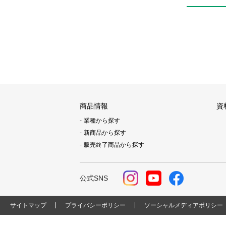
商品情報
資
業種から探す
新商品から探す
販売終了商品から探す
公式SNS
サイトマップ
プライバシーポリシー
ソーシャルメディアポリシー