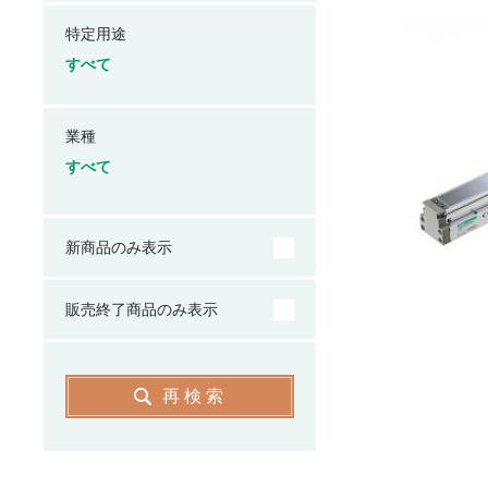
特定用途
すべて
業種
すべて
新商品のみ表示
販売終了商品のみ表示
再検索