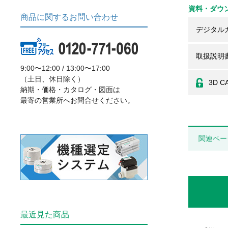
資料・ダウ
商品に関するお問い合わせ
デジタル
取扱説明
9:00〜12:00 / 13:00〜17:00
（土日、休日除く）
3D C
納期・価格・カタログ・図面は
最寄の営業所へお問合せください。
関連ペー
最近見た商品