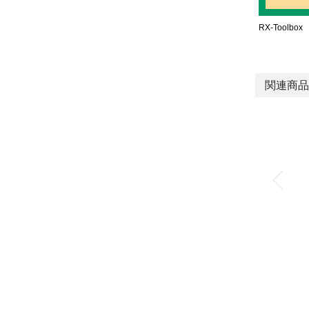
RX-Toolbox
関連商品