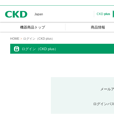
CKD
CKD
plus
Japan
機器商品トップ
商品情報
HOME
ログイン（CKD plus）
ログイン（CKD plus）
メール
ログインパ