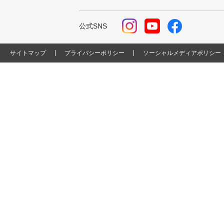
公式SNS
サイトマップ
プライバシーポリシー
ソーシャルメディアポリシー