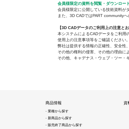
会員様限定の資料を閲覧・ダウンロー
会員様限定に公開している技術資料が
また、3D CADではPART comm
【3D CADデータのご利用上の注意と
本システムによるCADデータをご利
使用上の注意事項等をご確認ください
弊社は提供する情報の正確性、安全性
その他の権利の侵害、その他の理由に
その他、キャデナス・ウェブ・ツー・
商品情報
資
業種から探す
新商品から探す
販売終了商品から探す