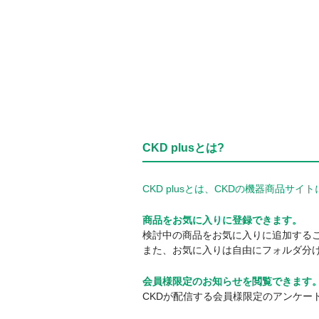
CKD plusとは?
CKD plusとは、CKDの機器商品
商品をお気に入りに登録できます。
検討中の商品をお気に入りに追加する
また、お気に入りは自由にフォルダ分
会員様限定のお知らせを閲覧できます
CKDが配信する会員様限定のアンケー