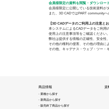
会員様限定の資料を閲覧・ダウンロー
会員様限定に公開している技術資料が
また、3D CADではPART comm
【3D CADデータのご利用上の注意と
本システムによるCADデータをご利
使用上の注意事項等をご確認ください
弊社は提供する情報の正確性、安全性
その他の権利の侵害、その他の理由に
その他、キャデナス・ウェブ・ツー・
商品情報
資
業種から探す
新商品から探す
販売終了商品から探す