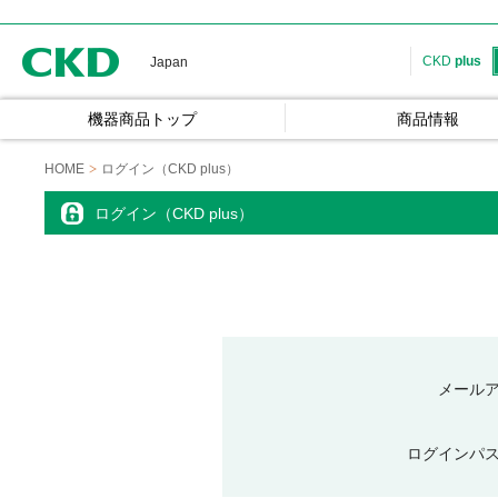
CKD
CKD
plus
Japan
機器商品トップ
商品情報
HOME
ログイン（CKD plus）
ログイン（CKD plus）
メール
ログインパ