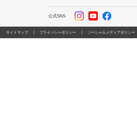
公式SNS
サイトマップ
プライバシーポリシー
ソーシャルメディアポリシー