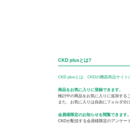
CKD plusとは?
CKD plusとは、CKDの機器商品
商品をお気に入りに登録できます。
検討中の商品をお気に入りに追加する
また、お気に入りは自由にフォルダ分
会員様限定のお知らせを閲覧できます
CKDが配信する会員様限定のアンケー