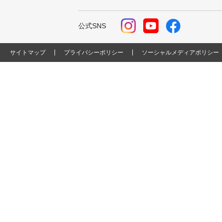
公式SNS
サイトマップ
プライバシーポリシー
ソーシャルメディアポリシー