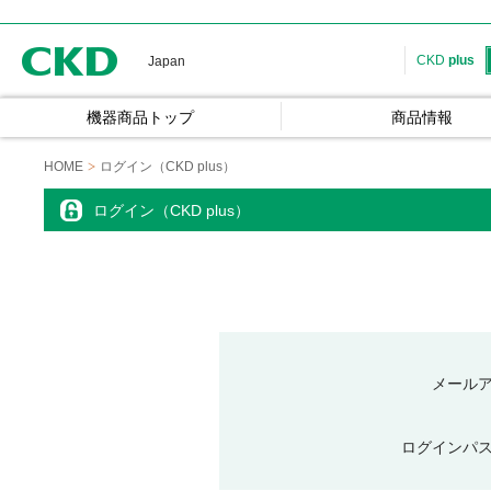
CKD
CKD
plus
Japan
機器商品トップ
商品情報
HOME
ログイン（CKD plus）
ログイン（CKD plus）
メール
ログインパ