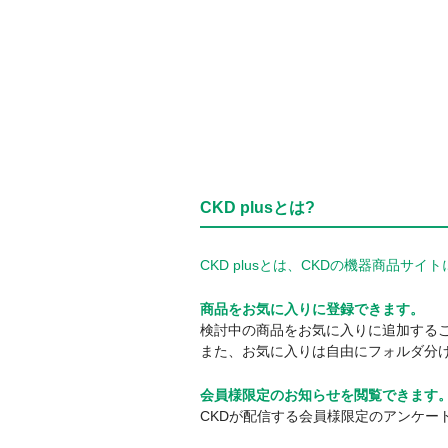
CKD plusとは?
CKD plusとは、CKDの機器商品
商品をお気に入りに登録できます。
検討中の商品をお気に入りに追加する
また、お気に入りは自由にフォルダ分
会員様限定のお知らせを閲覧できます
CKDが配信する会員様限定のアンケー