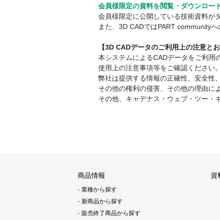
会員様限定の資料を閲覧・ダウンロー
会員様限定に公開している技術資料が
また、3D CADではPART comm
【3D CADデータのご利用上の注意と
本システムによるCADデータをご利
使用上の注意事項等をご確認ください
弊社は提供する情報の正確性、安全性
その他の権利の侵害、その他の理由に
その他、キャデナス・ウェブ・ツー・
商品情報
資
業種から探す
新商品から探す
販売終了商品から探す