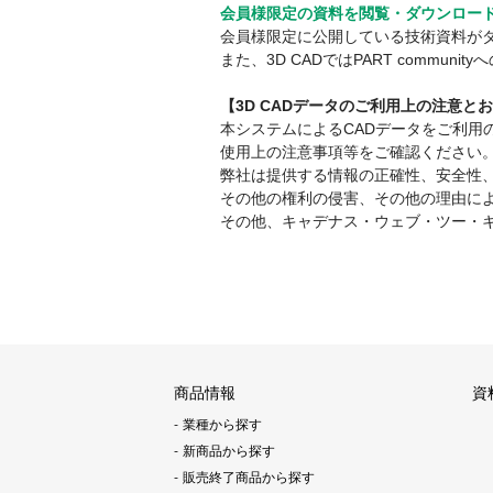
会員様限定の資料を閲覧・ダウンロー
会員様限定に公開している技術資料が
また、3D CADではPART comm
【3D CADデータのご利用上の注意と
本システムによるCADデータをご利
使用上の注意事項等をご確認ください
弊社は提供する情報の正確性、安全性
その他の権利の侵害、その他の理由に
その他、キャデナス・ウェブ・ツー・
商品情報
資
業種から探す
新商品から探す
販売終了商品から探す