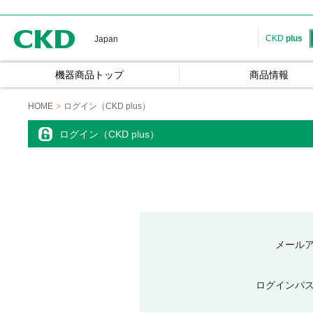
CKD
CKD
plus
Japan
機器商品トップ
商品情報
HOME
ログイン（CKD plus）
ログイン（CKD plus）
メール
ログインパ