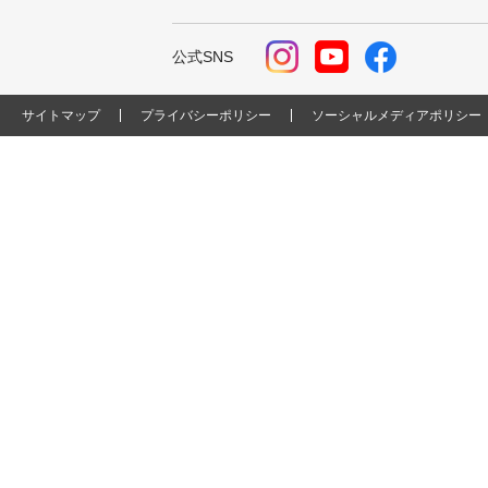
公式SNS
サイトマップ
プライバシーポリシー
ソーシャルメディアポリシー