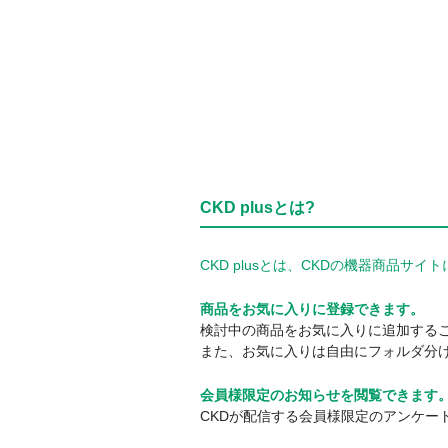
CKD plusとは?
CKD plusとは、CKDの機器商品
商品をお気に入りに登録できます。
検討中の商品をお気に入りに追加する
また、お気に入りは自由にフォルダ分
会員様限定のお知らせを閲覧できます
CKDが配信する会員様限定のアンケー