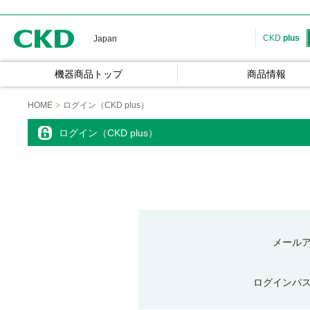
CKD
CKD
plus
Japan
機器商品トップ
商品情報
HOME
ログイン（CKD plus）
ログイン（CKD plus）
メール
ログインパ