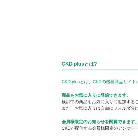
CKD plusとは?
CKD plusとは、CKDの機器商品
商品をお気に入りに登録できます。
検討中の商品をお気に入りに追加する
また、お気に入りは自由にフォルダ分
会員様限定のお知らせを閲覧できます
CKDが配信する会員様限定のアンケー