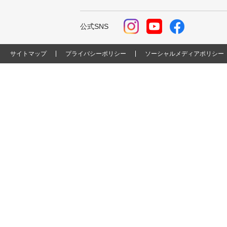
公式SNS
サイトマップ
プライバシーポリシー
ソーシャルメディアポリシー