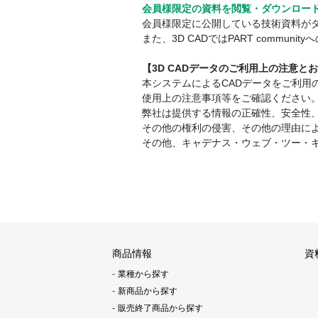
会員様限定の資料を閲覧・ダウンロー
会員様限定に公開している技術資料が
また、3D CADではPART comm
【3D CADデータのご利用上の注意と
本システムによるCADデータをご利
使用上の注意事項等をご確認ください
弊社は提供する情報の正確性、安全性
その他の権利の侵害、その他の理由に
その他、キャデナス・ウェブ・ツー・
商品情報
資
業種から探す
新商品から探す
販売終了商品から探す