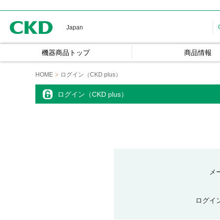
CKD
Japan
機器商品トップ
商品情報
HOME
ログイン（CKD plus）
ログイン（CKD plus）
メ
ログイ