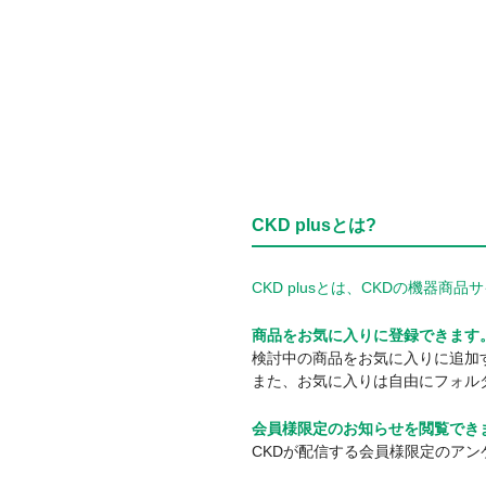
CKD plusとは?
CKD plusとは、CKDの機
商品をお気に入りに登録できます
検討中の商品をお気に入りに追加
また、お気に入りは自由にフォル
会員様限定のお知らせを閲覧でき
CKDが配信する会員様限定のア