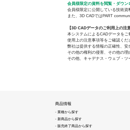
会員様限定の資料を閲覧・ダウン
会員様限定に公開している技術資
また、3D CADではPART co
【3D CADデータのご利用上の
本システムによるCADデータを
使用上の注意事項等をご確認くだ
弊社は提供する情報の正確性、安
その他の権利の侵害、その他の理
その他、キャデナス・ウェブ・ツ
商品情報
業種から探す
新商品から探す
販売終了商品から探す