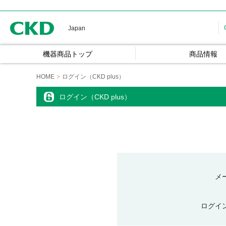
CKD
Japan
機器商品トップ
商品情報
HOME
ログイン（CKD plus）
ログイン（CKD plus）
メ
ログイ