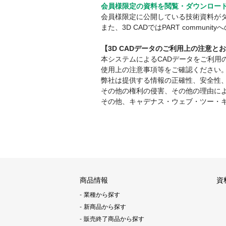
会員様限定の資料を閲覧・ダウンロー
会員様限定に公開している技術資料が
また、3D CADではPART comm
【3D CADデータのご利用上の注意と
本システムによるCADデータをご利
使用上の注意事項等をご確認ください
弊社は提供する情報の正確性、安全性
その他の権利の侵害、その他の理由に
その他、キャデナス・ウェブ・ツー・
商品情報
資
業種から探す
新商品から探す
販売終了商品から探す