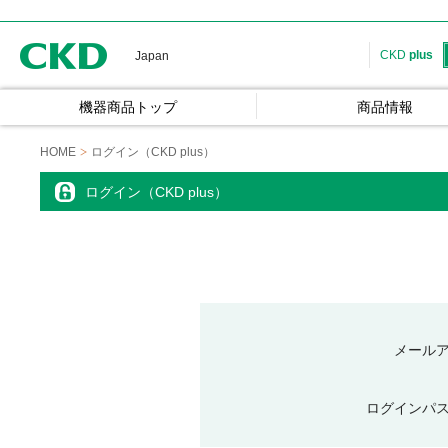
CKD
CKD
plus
Japan
機器商品トップ
商品情報
HOME
ログイン（CKD plus）
ログイン（CKD plus）
メール
ログインパ