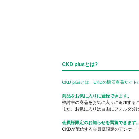
CKD plusとは?
CKD plusとは、CKDの機器商品
商品をお気に入りに登録できます。
検討中の商品をお気に入りに追加する
また、お気に入りは自由にフォルダ分
会員様限定のお知らせを閲覧できます
CKDが配信する会員様限定のアンケー