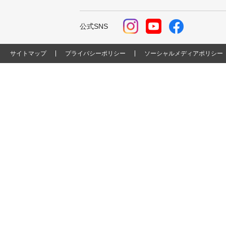
公式SNS
サイトマップ
プライバシーポリシー
ソーシャルメディアポリシー