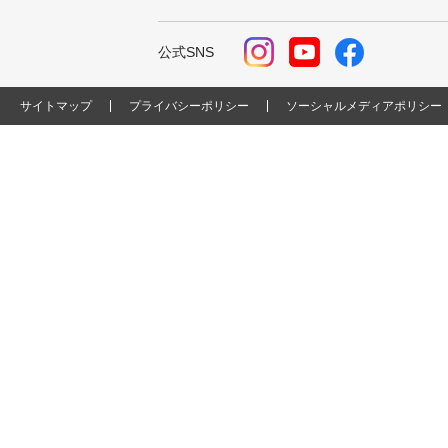
公式SNS
サイトマップ
プライバシーポリシー
ソーシャルメディアポリシー