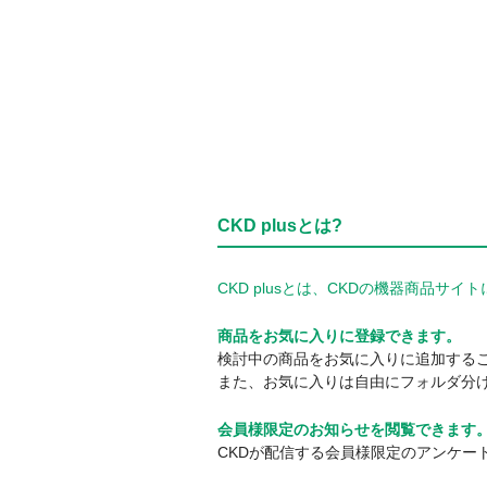
CKD plusとは?
CKD plusとは、CKDの機器商品
商品をお気に入りに登録できます。
検討中の商品をお気に入りに追加する
また、お気に入りは自由にフォルダ分
会員様限定のお知らせを閲覧できます
CKDが配信する会員様限定のアンケー