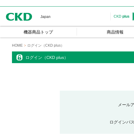
CKD
CKD
plus
Japan
機器商品トップ
商品情報
HOME
ログイン（CKD plus）
ログイン（CKD plus）
メール
ログインパ