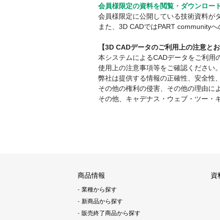
会員様限定の資料を閲覧・ダウンロー
会員様限定に公開している技術資料が
また、3D CADではPART comm
【3D CADデータのご利用上の注意と
本システムによるCADデータをご利
使用上の注意事項等をご確認ください
弊社は提供する情報の正確性、安全性
その他の権利の侵害、その他の理由に
その他、キャデナス・ウェブ・ツー・
商品情報
資
業種から探す
新商品から探す
販売終了商品から探す