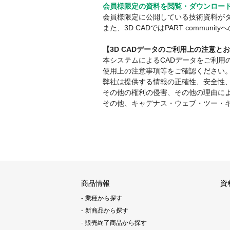
会員様限定の資料を閲覧・ダウンロー
会員様限定に公開している技術資料が
また、3D CADではPART comm
【3D CADデータのご利用上の注意と
本システムによるCADデータをご利
使用上の注意事項等をご確認ください
弊社は提供する情報の正確性、安全性
その他の権利の侵害、その他の理由に
その他、キャデナス・ウェブ・ツー・
商品情報
資
業種から探す
新商品から探す
販売終了商品から探す