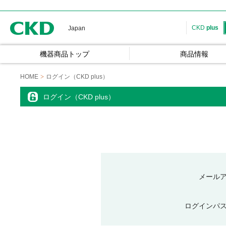
CKD
CKD
plus
Japan
機器商品トップ
商品情報
HOME
ログイン（CKD plus）
ログイン（CKD plus）
メール
ログインパ