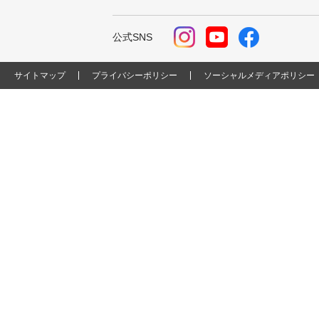
公式SNS
サイトマップ
プライバシーポリシー
ソーシャルメディアポリシー