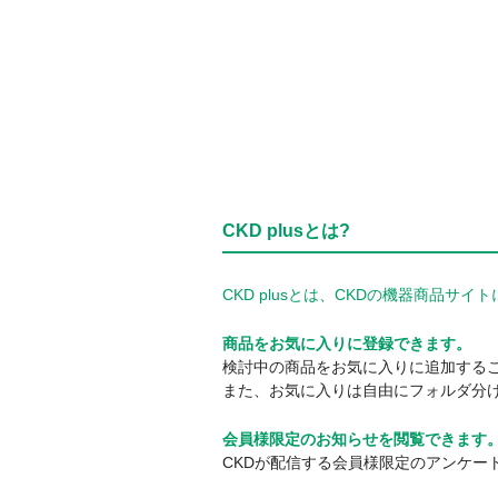
CKD plusとは?
CKD plusとは、CKDの機器商品
商品をお気に入りに登録できます。
検討中の商品をお気に入りに追加する
また、お気に入りは自由にフォルダ分
会員様限定のお知らせを閲覧できます
CKDが配信する会員様限定のアンケー