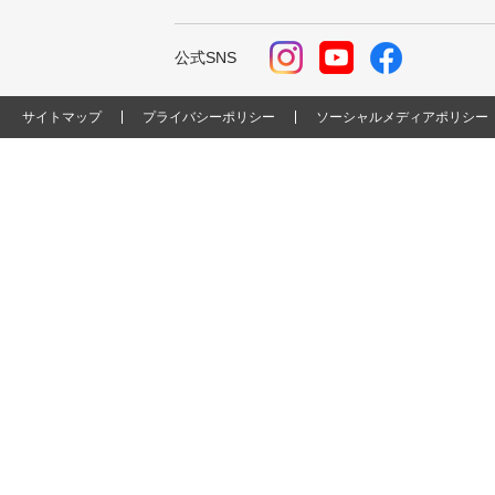
公式SNS
サイトマップ
プライバシーポリシー
ソーシャルメディアポリシー