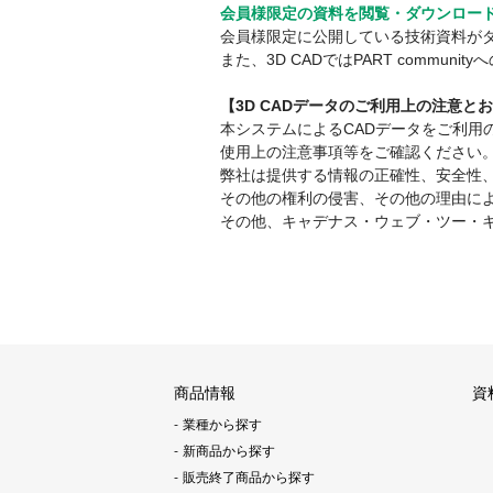
会員様限定の資料を閲覧・ダウンロー
会員様限定に公開している技術資料が
また、3D CADではPART comm
【3D CADデータのご利用上の注意と
本システムによるCADデータをご利
使用上の注意事項等をご確認ください
弊社は提供する情報の正確性、安全性
その他の権利の侵害、その他の理由に
その他、キャデナス・ウェブ・ツー・
商品情報
資
業種から探す
新商品から探す
販売終了商品から探す