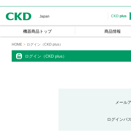
CKD
CKD
plus
Japan
機器商品トップ
商品情報
HOME
ログイン（CKD plus）
ログイン（CKD plus）
メール
ログインパ