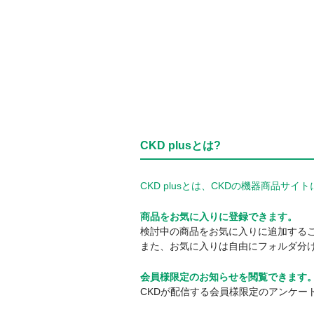
CKD plusとは?
CKD plusとは、CKDの機器商品
商品をお気に入りに登録できます。
検討中の商品をお気に入りに追加する
また、お気に入りは自由にフォルダ分
会員様限定のお知らせを閲覧できます
CKDが配信する会員様限定のアンケー