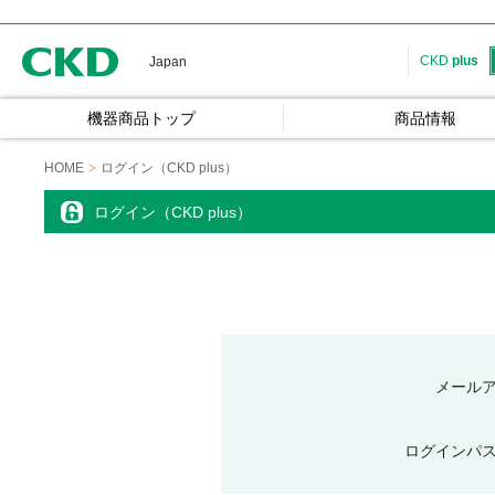
CKD
CKD
plus
Japan
機器商品トップ
商品情報
HOME
ログイン（CKD plus）
ログイン（CKD plus）
メール
ログインパ