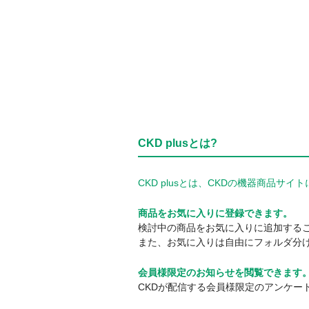
CKD plusとは?
CKD plusとは、CKDの機器商品
商品をお気に入りに登録できます。
検討中の商品をお気に入りに追加する
また、お気に入りは自由にフォルダ分
会員様限定のお知らせを閲覧できます
CKDが配信する会員様限定のアンケー