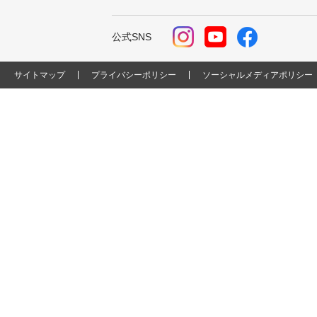
公式SNS
サイトマップ
プライバシーポリシー
ソーシャルメディアポリシー