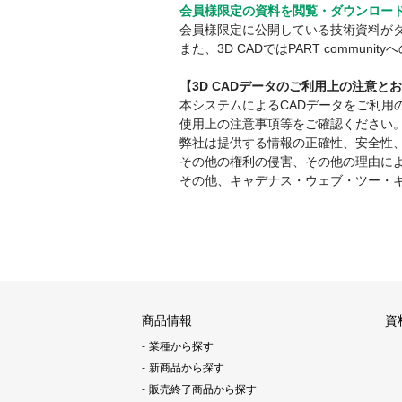
会員様限定の資料を閲覧・ダウンロー
会員様限定に公開している技術資料が
また、3D CADではPART comm
【3D CADデータのご利用上の注意と
本システムによるCADデータをご利
使用上の注意事項等をご確認ください
弊社は提供する情報の正確性、安全性
その他の権利の侵害、その他の理由に
その他、キャデナス・ウェブ・ツー・
商品情報
資
業種から探す
新商品から探す
販売終了商品から探す