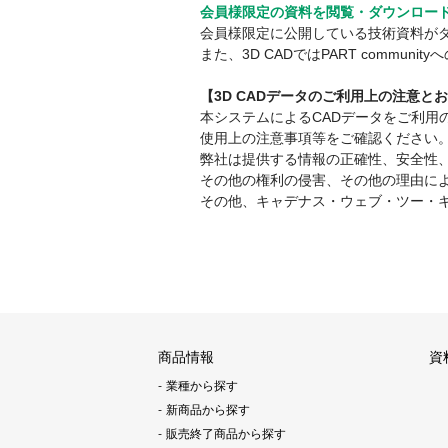
会員様限定の資料を閲覧・ダウンロー
会員様限定に公開している技術資料が
また、3D CADではPART comm
【3D CADデータのご利用上の注意と
本システムによるCADデータをご利
使用上の注意事項等をご確認ください
弊社は提供する情報の正確性、安全性
その他の権利の侵害、その他の理由に
その他、キャデナス・ウェブ・ツー・
商品情報
資
業種から探す
新商品から探す
販売終了商品から探す