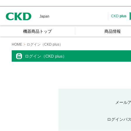
CKD
CKD
plus
Japan
機器商品トップ
商品情報
HOME
ログイン（CKD plus）
ログイン（CKD plus）
メール
ログインパ