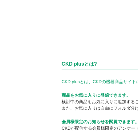
CKD plusとは?
CKD plusとは、CKDの機器商品
商品をお気に入りに登録できます。
検討中の商品をお気に入りに追加する
また、お気に入りは自由にフォルダ分
会員様限定のお知らせを閲覧できます
CKDが配信する会員様限定のアンケー