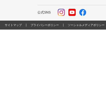
公式SNS
サイトマップ
プライバシーポリシー
ソーシャルメディアポリシー