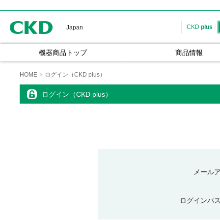
CKD
CKD
plus
Japan
機器商品トップ
商品情報
HOME
ログイン（CKD plus）
ログイン（CKD plus）
メール
ログインパ