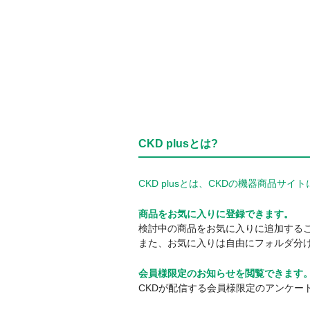
CKD plusとは?
CKD plusとは、CKDの機器商品
商品をお気に入りに登録できます。
検討中の商品をお気に入りに追加する
また、お気に入りは自由にフォルダ分
会員様限定のお知らせを閲覧できます
CKDが配信する会員様限定のアンケー