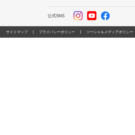
公式SNS
サイトマップ
プライバシーポリシー
ソーシャルメディアポリシー