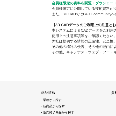
会員様限定の資料を閲覧・ダウンロー
会員様限定に公開している技術資料が
また、3D CADではPART comm
【3D CADデータのご利用上の注意と
本システムによるCADデータをご利
使用上の注意事項等をご確認ください
弊社は提供する情報の正確性、安全性
その他の権利の侵害、その他の理由に
その他、キャデナス・ウェブ・ツー・
商品情報
資
業種から探す
新商品から探す
販売終了商品から探す