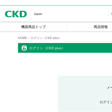
CKD
Japan
機器商品トップ
商品情報
HOME
ログイン（CKD plus）
ログイン（CKD plus）
メ
ログイ