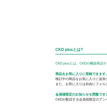
CKD plusとは?
CKD plusとは、CKDの機
商品をお気に入りに登録できます
検討中の商品をお気に入りに追加
また、お気に入りは自由にフォル
会員様限定のお知らせを閲覧でき
CKDが配信する会員様限定のア