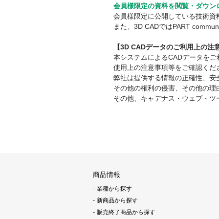
会員様限定の資料を閲覧・ダウン
会員様限定に公開している技術資
また、3D CADではPART co
【3D CADデータのご利用上の
本システムによるCADデータを
使用上の注意事項等をご確認くだ
弊社は提供する情報の正確性、安
その他の権利の侵害、その他の理
その他、キャデナス・ウェブ・ツ
商品情報
業種から探す
新商品から探す
販売終了商品から探す