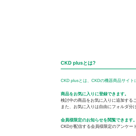
CKD plusとは?
CKD plusとは、CKDの機器商品
商品をお気に入りに登録できます。
検討中の商品をお気に入りに追加する
また、お気に入りは自由にフォルダ分
会員様限定のお知らせを閲覧できます
CKDが配信する会員様限定のアンケー