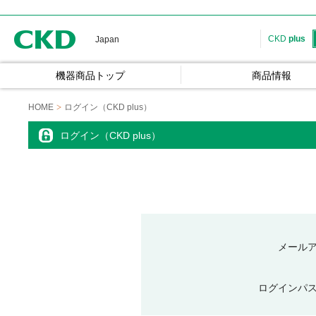
CKD
CKD
plus
Japan
機器商品トップ
商品情報
HOME
ログイン（CKD plus）
ログイン（CKD plus）
メール
ログインパ