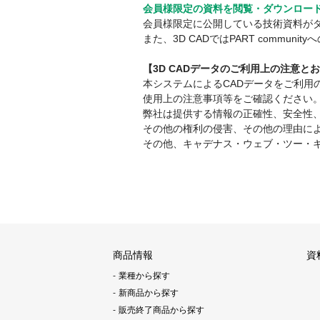
会員様限定の資料を閲覧・ダウンロー
会員様限定に公開している技術資料が
また、3D CADではPART comm
【3D CADデータのご利用上の注意と
本システムによるCADデータをご利
使用上の注意事項等をご確認ください
弊社は提供する情報の正確性、安全性
その他の権利の侵害、その他の理由に
その他、キャデナス・ウェブ・ツー・
商品情報
資
業種から探す
新商品から探す
販売終了商品から探す