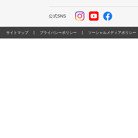
公式SNS
サイトマップ
プライバシーポリシー
ソーシャルメディアポリシー