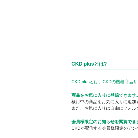
CKD plusとは?
CKD plusとは、CKDの機
商品をお気に入りに登録できます
検討中の商品をお気に入りに追加
また、お気に入りは自由にフォル
会員様限定のお知らせを閲覧でき
CKDが配信する会員様限定のア