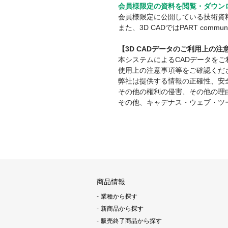
会員様限定の資料を閲覧・ダウン
会員様限定に公開している技術資
また、3D CADではPART co
【3D CADデータのご利用上の
本システムによるCADデータを
使用上の注意事項等をご確認くだ
弊社は提供する情報の正確性、安
その他の権利の侵害、その他の理
その他、キャデナス・ウェブ・ツ
商品情報
業種から探す
新商品から探す
販売終了商品から探す