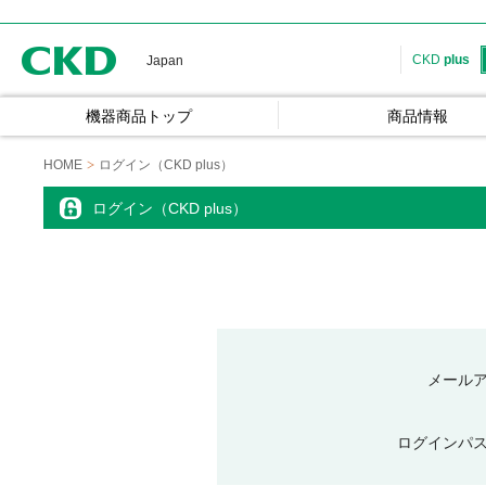
CKD
CKD
plus
Japan
機器商品トップ
商品情報
HOME
ログイン（CKD plus）
ログイン（CKD plus）
メール
ログインパ