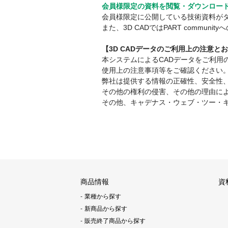
会員様限定の資料を閲覧・ダウンロー
会員様限定に公開している技術資料が
また、3D CADではPART comm
【3D CADデータのご利用上の注意と
本システムによるCADデータをご利
使用上の注意事項等をご確認ください
弊社は提供する情報の正確性、安全性
その他の権利の侵害、その他の理由に
その他、キャデナス・ウェブ・ツー・
商品情報
資
業種から探す
新商品から探す
販売終了商品から探す