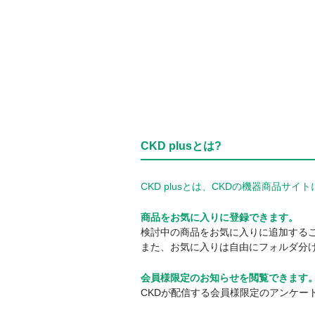
CKD plusとは?
CKD plusとは、CKDの機器商品
商品をお気に入りに登録できます。
検討中の商品をお気に入りに追加する
また、お気に入りは自由にフォルダ分
会員様限定のお知らせを閲覧できます
CKDが配信する会員様限定のアンケー