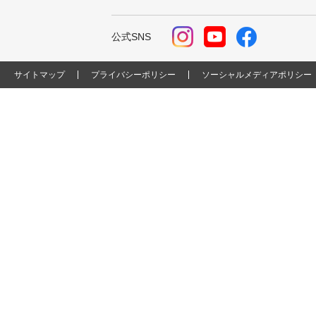
公式SNS
サイトマップ
プライバシーポリシー
ソーシャルメディアポリシー