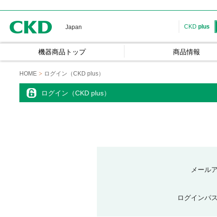
CKD
CKD
plus
Japan
機器商品トップ
商品情報
HOME
ログイン（CKD plus）
ログイン（CKD plus）
メール
ログインパ