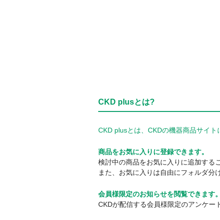
CKD plusとは?
CKD plusとは、CKDの機器商品
商品をお気に入りに登録できます。
検討中の商品をお気に入りに追加する
また、お気に入りは自由にフォルダ分
会員様限定のお知らせを閲覧できます
CKDが配信する会員様限定のアンケー