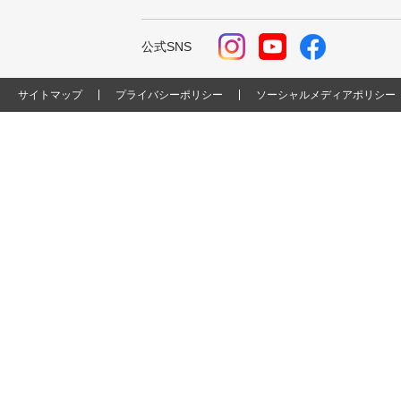
公式SNS
サイトマップ
プライバシーポリシー
ソーシャルメディアポリシー