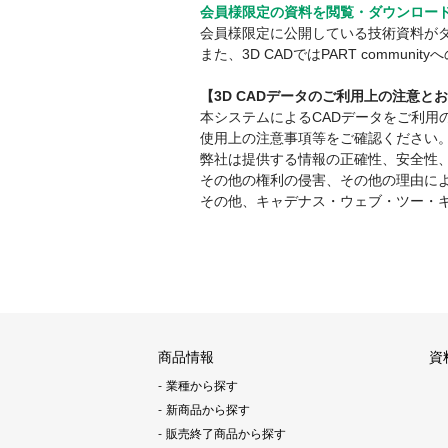
会員様限定の資料を閲覧・ダウンロー
会員様限定に公開している技術資料が
また、3D CADではPART comm
【3D CADデータのご利用上の注意と
本システムによるCADデータをご利
使用上の注意事項等をご確認ください
弊社は提供する情報の正確性、安全性
その他の権利の侵害、その他の理由に
その他、キャデナス・ウェブ・ツー・
商品情報
資
業種から探す
新商品から探す
販売終了商品から探す