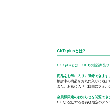
CKD plusとは?
CKD plusとは、CKDの機
商品をお気に入りに登録できます
検討中の商品をお気に入りに追加
また、お気に入りは自由にフォル
会員様限定のお知らせを閲覧でき
CKDが配信する会員様限定のア