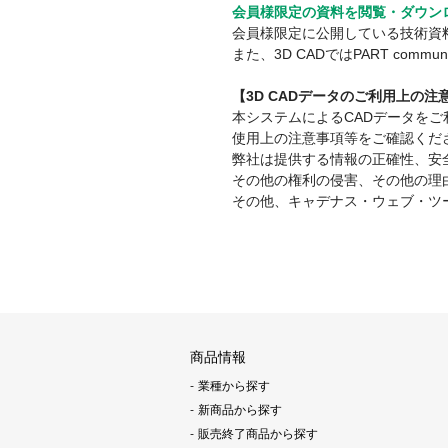
会員様限定の資料を閲覧・ダウン
会員様限定に公開している技術資
また、3D CADではPART co
【3D CADデータのご利用上の
本システムによるCADデータを
使用上の注意事項等をご確認くだ
弊社は提供する情報の正確性、安
その他の権利の侵害、その他の理
その他、キャデナス・ウェブ・ツ
商品情報
業種から探す
新商品から探す
販売終了商品から探す