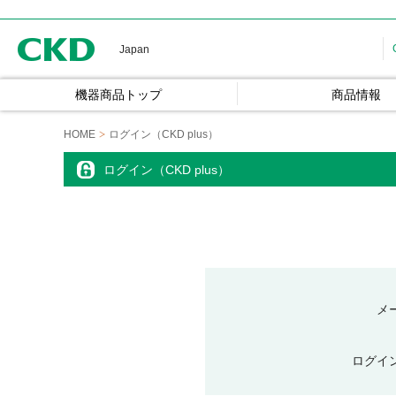
CKD
Japan
機器商品トップ
商品情報
HOME
ログイン（CKD plus）
ログイン（CKD plus）
メ
ログイ