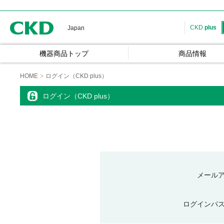
CKD
CKD
plus
Japan
機器商品トップ
商品情報
HOME
ログイン（CKD plus）
ログイン（CKD plus）
メール
ログインパ