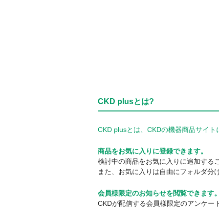
CKD plusとは?
CKD plusとは、CKDの機器商品
商品をお気に入りに登録できます。
検討中の商品をお気に入りに追加する
また、お気に入りは自由にフォルダ分
会員様限定のお知らせを閲覧できます
CKDが配信する会員様限定のアンケー