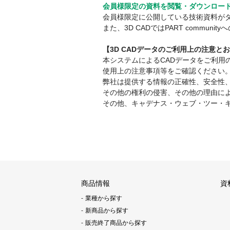
会員様限定の資料を閲覧・ダウンロー
会員様限定に公開している技術資料が
また、3D CADではPART comm
【3D CADデータのご利用上の注意と
本システムによるCADデータをご利
使用上の注意事項等をご確認ください
弊社は提供する情報の正確性、安全性
その他の権利の侵害、その他の理由に
その他、キャデナス・ウェブ・ツー・
商品情報
資
業種から探す
新商品から探す
販売終了商品から探す