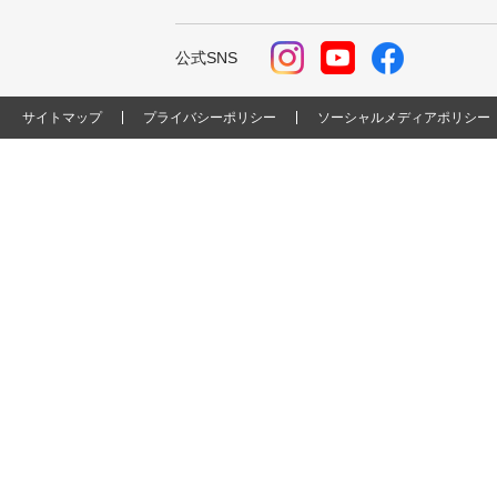
公式SNS
サイトマップ
プライバシーポリシー
ソーシャルメディアポリシー