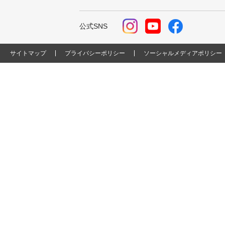
公式SNS
サイトマップ
プライバシーポリシー
ソーシャルメディアポリシー