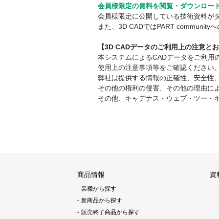
会員様限定の資料を閲覧・ダウンロー
会員様限定に公開している技術資料が
また、3D CADではPART comm
【3D CADデータのご利用上の注意と
本システムによるCADデータをご利
使用上の注意事項等をご確認ください
弊社は提供する情報の正確性、安全性
その他の権利の侵害、その他の理由に
その他、キャデナス・ウェブ・ツー・
商品情報
資
業種から探す
新商品から探す
販売終了商品から探す