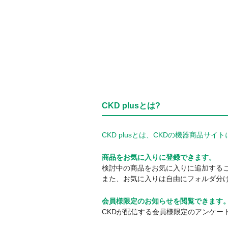
CKD plusとは?
CKD plusとは、CKDの機器商品
商品をお気に入りに登録できます。
検討中の商品をお気に入りに追加する
また、お気に入りは自由にフォルダ分
会員様限定のお知らせを閲覧できます
CKDが配信する会員様限定のアンケー