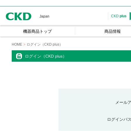
CKD
CKD
plus
Japan
機器商品トップ
商品情報
HOME
ログイン（CKD plus）
ログイン（CKD plus）
メール
ログインパ