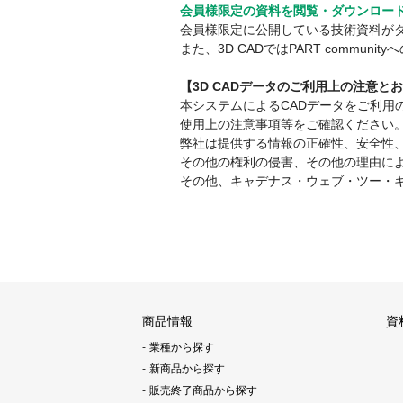
会員様限定の資料を閲覧・ダウンロー
会員様限定に公開している技術資料が
また、3D CADではPART comm
【3D CADデータのご利用上の注意と
本システムによるCADデータをご利
使用上の注意事項等をご確認ください
弊社は提供する情報の正確性、安全性
その他の権利の侵害、その他の理由に
その他、キャデナス・ウェブ・ツー・
商品情報
資
業種から探す
新商品から探す
販売終了商品から探す