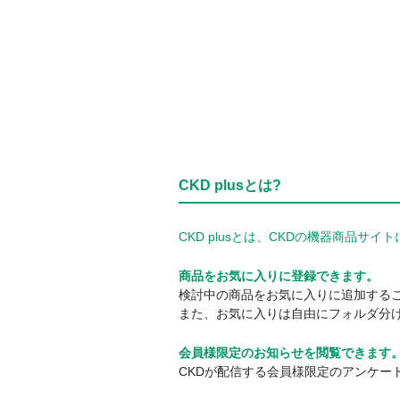
CKD plusとは?
CKD plusとは、CKDの機器商品
商品をお気に入りに登録できます。
検討中の商品をお気に入りに追加する
また、お気に入りは自由にフォルダ分
会員様限定のお知らせを閲覧できます
CKDが配信する会員様限定のアンケー