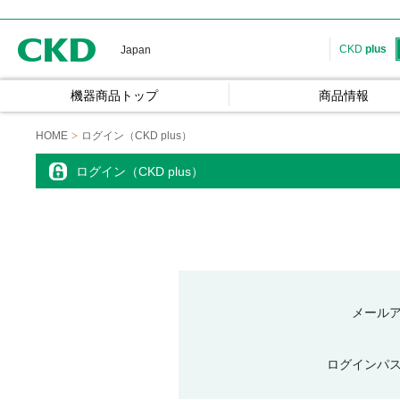
CKD
CKD
plus
Japan
機器商品トップ
商品情報
HOME
ログイン（CKD plus）
ログイン（CKD plus）
メール
ログインパ