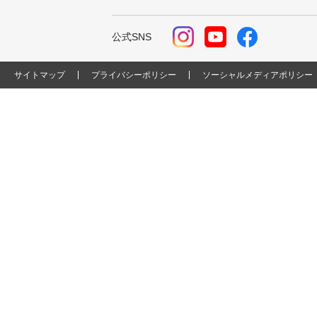
公式SNS
サイトマップ
プライバシーポリシー
ソーシャルメディアポリシー