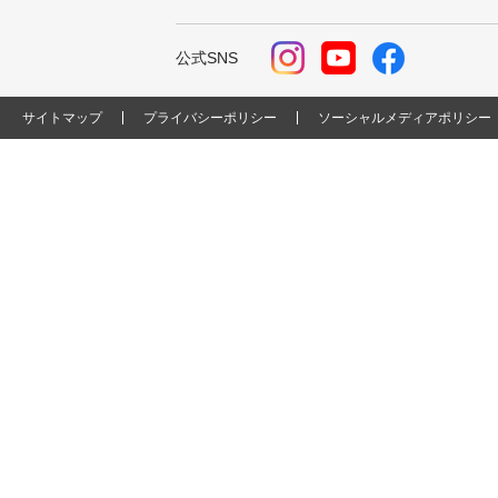
公式SNS
サイトマップ
プライバシーポリシー
ソーシャルメディアポリシー