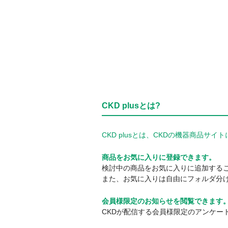
CKD plusとは?
CKD plusとは、CKDの機器商品
商品をお気に入りに登録できます。
検討中の商品をお気に入りに追加する
また、お気に入りは自由にフォルダ分
会員様限定のお知らせを閲覧できます
CKDが配信する会員様限定のアンケー