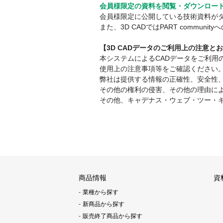
会員様限定の資料を閲覧・ダウンロー
会員様限定に公開している技術資料が
また、3D CADではPART comm
【3D CADデータのご利用上の注意と
本システムによるCADデータをご利
使用上の注意事項等をご確認ください
弊社は提供する情報の正確性、安全性
その他の権利の侵害、その他の理由に
その他、キャデナス・ウェブ・ツー・
商品情報
資
業種から探す
新商品から探す
販売終了商品から探す