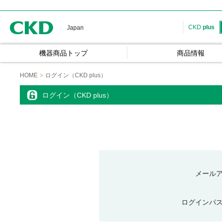
CKD
CKD
plus
Japan
機器商品トップ
商品情報
HOME
ログイン（CKD plus）
ログイン（CKD plus）
メール
ログインパ