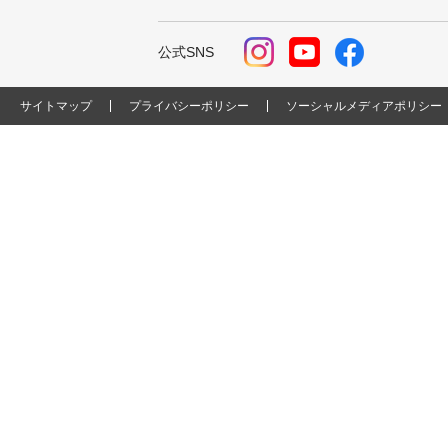
公式SNS
サイトマップ
プライバシーポリシー
ソーシャルメディアポリシー