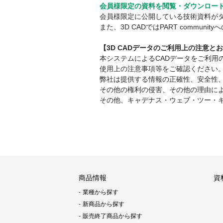
会員様限定の資料を閲覧・ダウンロー
会員様限定に公開している技術資料が
また、3D CADではPART comm
【3D CADデータのご利用上の注意と
本システムによるCADデータをご利
使用上の注意事項等をご確認ください
弊社は提供する情報の正確性、安全性
その他の権利の侵害、その他の理由に
その他、キャデナス・ウェブ・ツー・
商品情報
資
業種から探す
新商品から探す
販売終了商品から探す