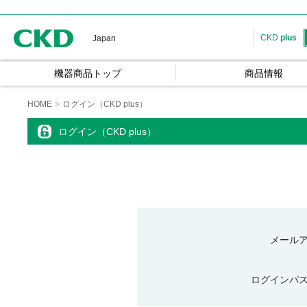
CKD
CKD
plus
Japan
機器商品トップ
商品情報
HOME
ログイン（CKD plus）
ログイン（CKD plus）
メール
ログインパ