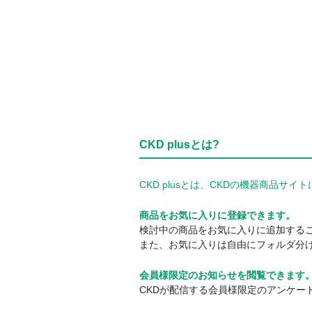
CKD plusとは?
CKD plusとは、CKDの機器商品
商品をお気に入りに登録できます。
検討中の商品をお気に入りに追加する
また、お気に入りは自由にフォルダ分
会員様限定のお知らせを閲覧できます
CKDが配信する会員様限定のアンケー