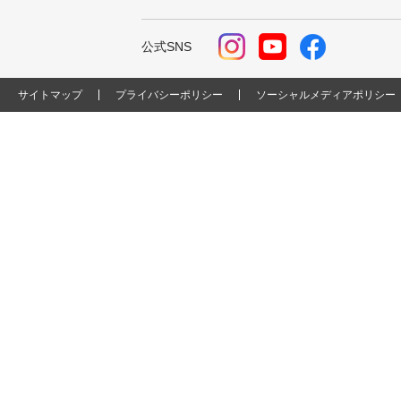
公式SNS
サイトマップ
プライバシーポリシー
ソーシャルメディアポリシー