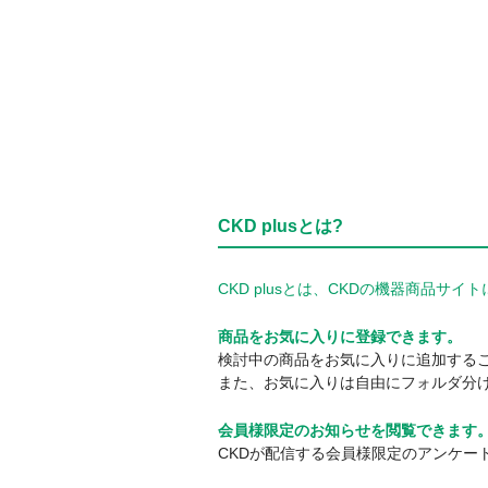
CKD plusとは?
CKD plusとは、CKDの機器商品
商品をお気に入りに登録できます。
検討中の商品をお気に入りに追加する
また、お気に入りは自由にフォルダ分
会員様限定のお知らせを閲覧できます
CKDが配信する会員様限定のアンケー