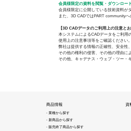
会員様限定の資料を閲覧・ダウンロー
会員様限定に公開している技術資料が
また、3D CADではPART comm
【3D CADデータのご利用上の注意と
本システムによるCADデータをご利
使用上の注意事項等をご確認ください
弊社は提供する情報の正確性、安全性
その他の権利の侵害、その他の理由に
その他、キャデナス・ウェブ・ツー・
商品情報
資
業種から探す
新商品から探す
販売終了商品から探す