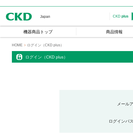
CKD
CKD
plus
Japan
機器商品トップ
商品情報
HOME
ログイン（CKD plus）
ログイン（CKD plus）
メール
ログインパ