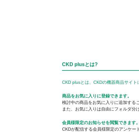
CKD plusとは?
CKD plusとは、CKDの機器商品
商品をお気に入りに登録できます。
検討中の商品をお気に入りに追加する
また、お気に入りは自由にフォルダ分
会員様限定のお知らせを閲覧できます
CKDが配信する会員様限定のアンケー