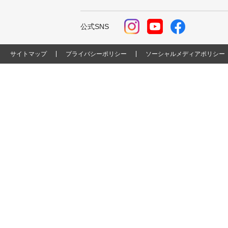
公式SNS
サイトマップ
プライバシーポリシー
ソーシャルメディアポリシー