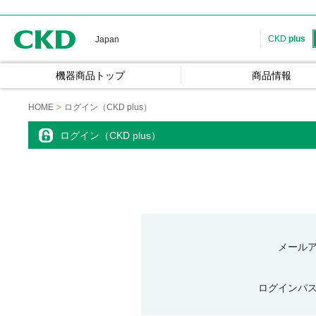
CKD
CKD
plus
Japan
機器商品トップ
商品情報
HOME
ログイン（CKD plus）
ログイン（CKD plus）
メール
ログインパ