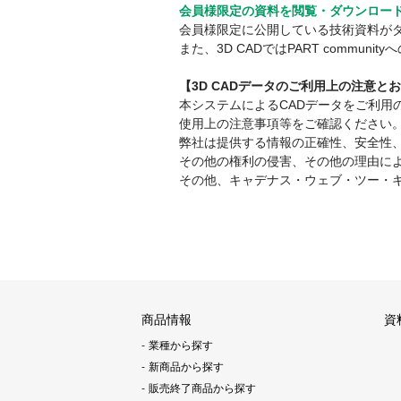
会員様限定の資料を閲覧・ダウンロー
会員様限定に公開している技術資料が
また、3D CADではPART comm
【3D CADデータのご利用上の注意と
本システムによるCADデータをご利
使用上の注意事項等をご確認ください
弊社は提供する情報の正確性、安全性
その他の権利の侵害、その他の理由に
その他、キャデナス・ウェブ・ツー・
商品情報
資
業種から探す
新商品から探す
販売終了商品から探す