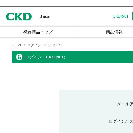
CKD
CKD
plus
Japan
機器商品トップ
商品情報
HOME
ログイン（CKD plus）
ログイン（CKD plus）
メール
ログインパ