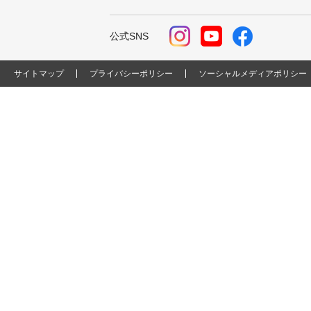
公式SNS
サイトマップ
プライバシーポリシー
ソーシャルメディアポリシー