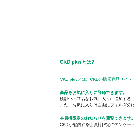
CKD plusとは?
CKD plusとは、CKDの機器商品
商品をお気に入りに登録できます。
検討中の商品をお気に入りに追加する
また、お気に入りは自由にフォルダ分
会員様限定のお知らせを閲覧できます
CKDが配信する会員様限定のアンケー