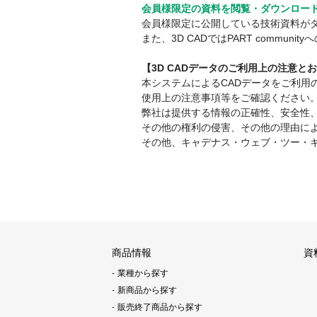
会員様限定の資料を閲覧・ダウンロー
会員様限定に公開している技術資料が
また、3D CADではPART comm
【3D CADデータのご利用上の注意と
本システムによるCADデータをご利
使用上の注意事項等をご確認ください
弊社は提供する情報の正確性、安全性
その他の権利の侵害、その他の理由に
その他、キャデナス・ウェブ・ツー・
商品情報
資
業種から探す
新商品から探す
販売終了商品から探す