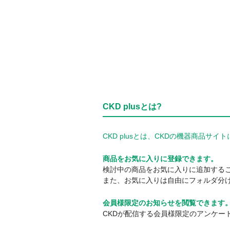
CKD plusとは?
CKD plusとは、CKDの機器商品
商品をお気に入りに登録できます。
検討中の商品をお気に入りに追加する
また、お気に入りは自由にフォルダ分
会員様限定のお知らせを閲覧できます
CKDが配信する会員様限定のアンケー