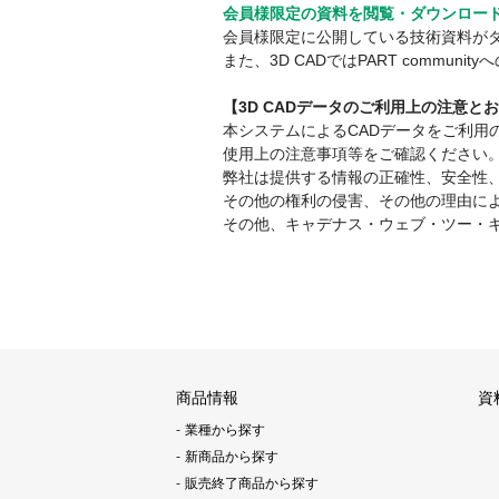
会員様限定の資料を閲覧・ダウンロー
会員様限定に公開している技術資料が
また、3D CADではPART comm
【3D CADデータのご利用上の注意と
本システムによるCADデータをご利
使用上の注意事項等をご確認ください
弊社は提供する情報の正確性、安全性
その他の権利の侵害、その他の理由に
その他、キャデナス・ウェブ・ツー・
商品情報
資
業種から探す
新商品から探す
販売終了商品から探す