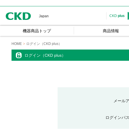
CKD
CKD
plus
Japan
機器商品トップ
商品情報
HOME
ログイン（CKD plus）
ログイン（CKD plus）
メール
ログインパ