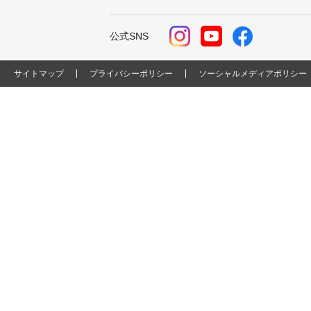
公式SNS
サイトマップ
プライバシーポリシー
ソーシャルメディアポリシー