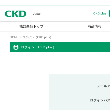
CKD
CKD
plus
Japan
機器商品トップ
商品情報
HOME
ログイン（CKD plus）
ログイン（CKD plus）
メール
ログインパ