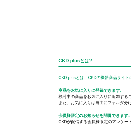
CKD plusとは?
CKD plusとは、CKDの機器商品
商品をお気に入りに登録できます。
検討中の商品をお気に入りに追加する
また、お気に入りは自由にフォルダ分
会員様限定のお知らせを閲覧できます
CKDが配信する会員様限定のアンケー