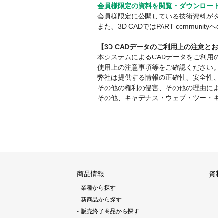
会員様限定の資料を閲覧・ダウンロー
会員様限定に公開している技術資料が
また、3D CADではPART comm
【3D CADデータのご利用上の注意と
本システムによるCADデータをご利
使用上の注意事項等をご確認ください
弊社は提供する情報の正確性、安全性
その他の権利の侵害、その他の理由に
その他、キャデナス・ウェブ・ツー・
商品情報
資
業種から探す
新商品から探す
販売終了商品から探す