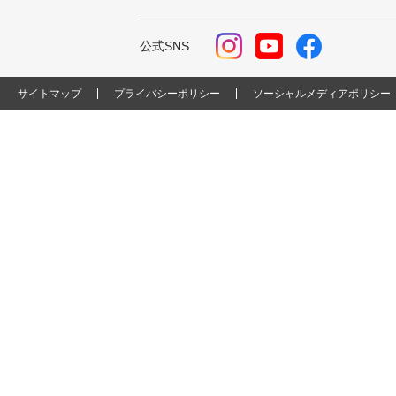
公式SNS
サイトマップ
プライバシーポリシー
ソーシャルメディアポリシー