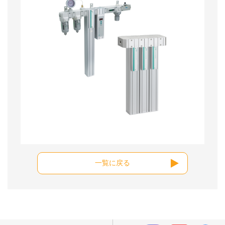
一覧に戻る