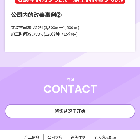
公司内的改善事例②
安装空间减少52%(3,300㎠→1,600 ㎠)
施工时间减少88%(120分钟→15分钟)
咨询
CONTACT
咨询从这里开始
产品信息
公司信息
销售体制
个人信息处理