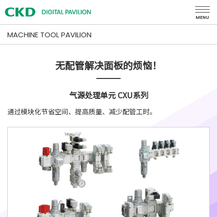
MENU
MACHINE TOOL PAVILION
无配管解决面板的烦恼！
气源处理单元 CXU系列
通过模块化节省空间、提高质量、减少配管工时。