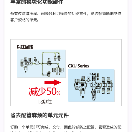
丰富的模块化功能部件
备有过滤减压阀、阀等各种可模块的功能零件，能流畅智能地制作
客户规格的单元。
无配管解决面板的烦恼！
省去配管麻烦的单元元件
订购一个单元即可完成、交付，因此能够防止配管、管套造成的配