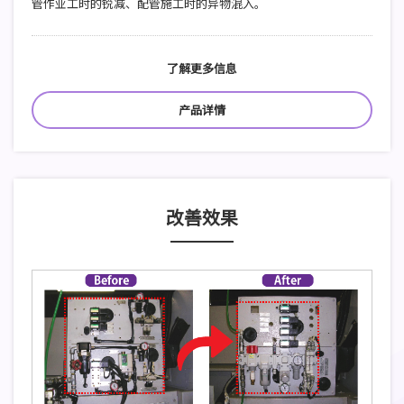
管作业工时的锐减、配管施工时的异物混入。
了解更多信息
产品详情
改善效果