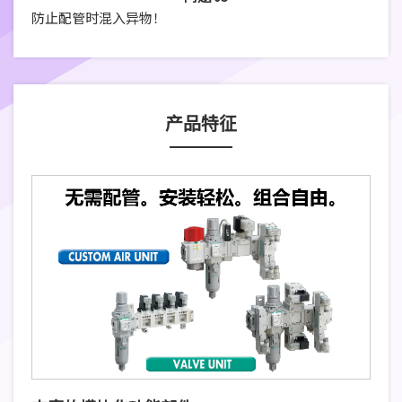
防止配管时混入异物！
产品特征