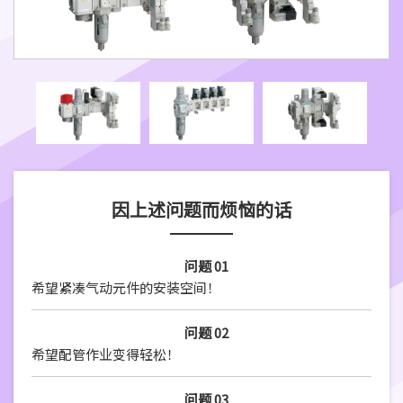
因上述问题而烦恼的话
问题 01
希望紧凑气动元件的安装空间！
问题 02
希望配管作业变得轻松！
问题 03