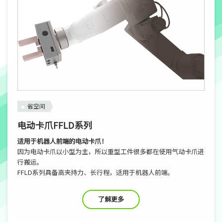
省空间
电动卡爪FFLD系列
适用于机器人前端的电动卡爪！
因为电动卡爪以小型为主，所以重型工件很多都在使用气动卡爪进
行搬运。
FFLD系列具备高夹持力、长行程，适用于机器人前端。
了解更多