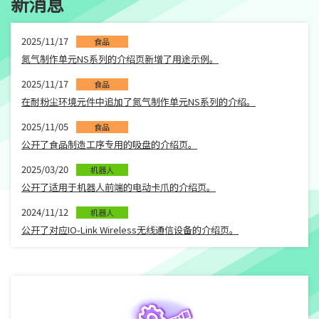
新消息
2025/11/17
食品
氮气制作单元NS系列的介绍页新增了用途示例。
2025/11/17
食品
在耐粉尘环境元件中追加了氮气制作单元NS系列的介绍。
2025/11/05
食品
公开了食品制造工序专用的吸盘的介绍页。
2025/03/20
机器人
公开了适用于机器人前端的电动卡爪的介绍页。
2024/11/12
机器人
公开了对应IO-Link Wireless无线通信设备的介绍页。