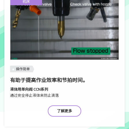
机床
操作简单
有助于提高作业效率和节拍时间。
液体用单向阀 CCN系列
通过完全停止液体来防止滴落
了解更多