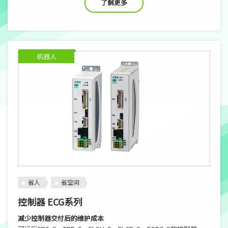
了解更多
机器人
省人
省空间
控制器 ECG系列
减少控制器交付后的维护成本