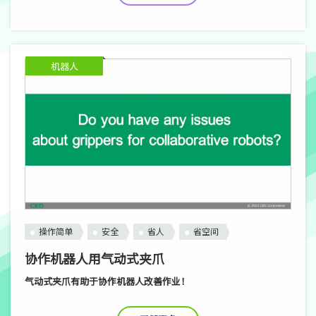
机器人
操作简单
安全
省人
省空间
协作机器人用气动式夹爪
气动式夹爪有助于协作机器人改善作业！