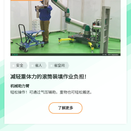
安全
省人
省空间
减轻重体力的滚筒装填作业负担！
机械助力臂
轻松操作！可通过气压辅助，重物也可轻松搬送。
了解更多