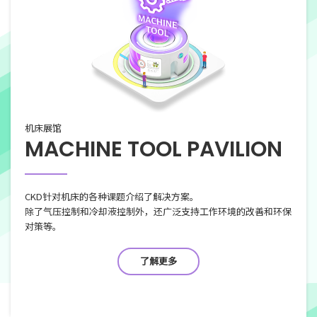
机床展馆
MACHINE TOOL
PAVILION
CKD针对机床的各种课题介绍了解决方案。
除了气压控制和冷却液控制外，还广泛支持工作环境的改善和环保
对策等。
了解更多