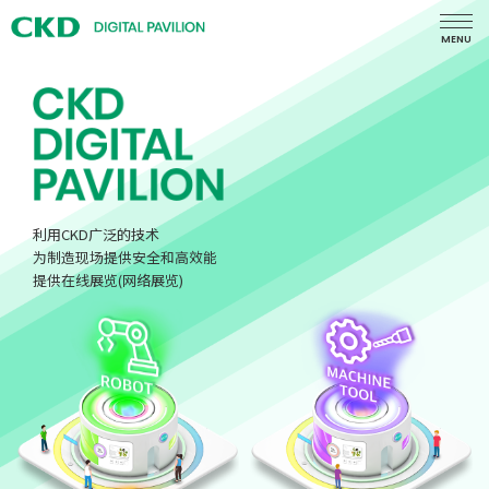
MENU
利用CKD广泛的技术
为制造现场提供安全和高效能
提供在线展览(网络展览)