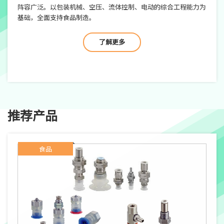
阵容广泛。以包装机械、空压、流体控制、电动的综合工程能力为
基础，全面支持食品制造。
了解更多
推荐产品
食品