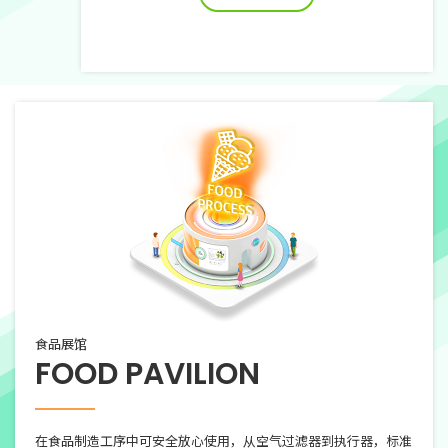
食品展馆
FOOD
PAVILION
在食品制造工序中可安全放心使用，从空气过滤器到执行器，标准