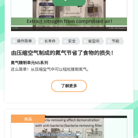
操作简单
长寿命
安全
省空间
节能
由压缩空气制成的氮气节省了食物的损失！
氮气精制单元NS系列
这么简单！从压缩空气中可以轻松提取氮气。
了解更多
食品