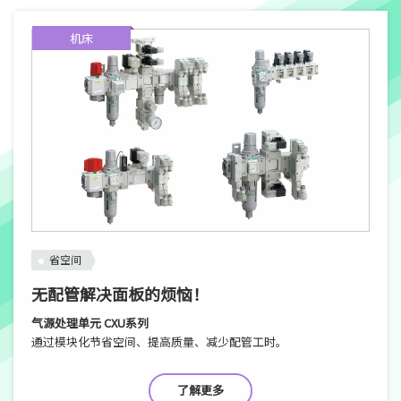
机床
省空间
无配管解决面板的烦恼！
气源处理单元 CXU系列
通过模块化节省空间、提高质量、减少配管工时。
了解更多