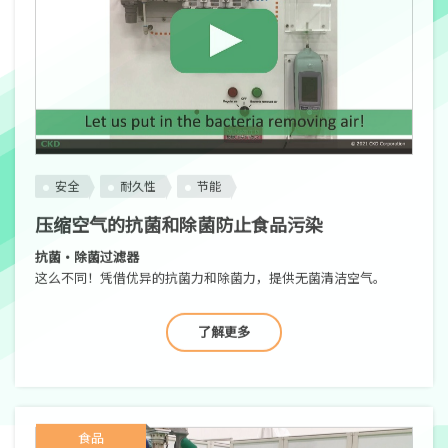
安全
耐久性
节能
压缩空气的抗菌和除菌防止食品污染
抗菌·除菌过滤器
这么不同！凭借优异的抗菌力和除菌力，提供无菌清洁空气。
了解更多
食品