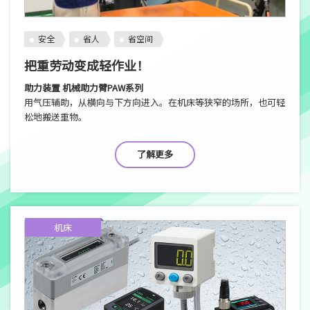
安全
省人
省空间
把重劳动变成轻作业！
助力装置 机械助力臂PAW系列
用气压辅助，从横向与下方向进入。在机床等狭窄的场所，也可轻
松地搬送重物。
了解更多
机床