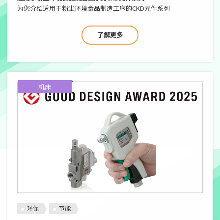
为您介绍适用于粉尘环境食品制造工序的CKD元件系列
了解更多
机床
环保
节能