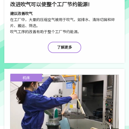
改进吹气可以使整个工厂节约能源!
建议改善吹气
在工厂中，大量的压缩空气被用于吹气，如排水、清除切屑和碎
片、搬运、筛选。
吹气工序的改善有助于整个工厂节约能源。
了解更多
机床