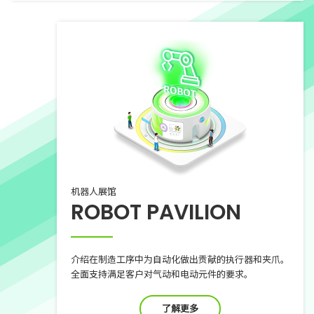
机器人展馆
ROBOT PAVILION
介绍在制造工序中为自动化做出贡献的执行器和夹爪。
全面支持满足客户对气动和电动元件的要求。
了解更多