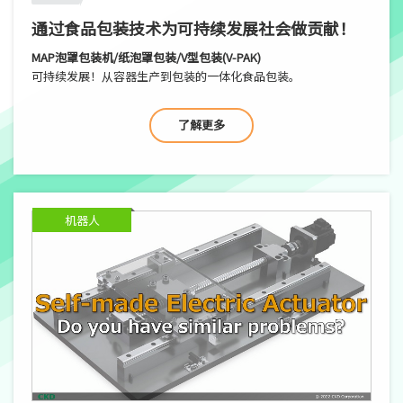
通过食品包装技术为可持续发展社会做贡献！
MAP泡罩包装机/纸泡罩包装/V型包装(V-PAK)
可持续发展！从容器生产到包装的一体化食品包装。
了解更多
机器人