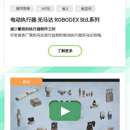
操作简单
IoT化
省人
省空间
电动执行器 无马达 ROBODEX Std.系列
减少繁琐的执行器制作工时
可安装各厂家的马达进行控制的电动执行器无马达规格。
了解更多
食品