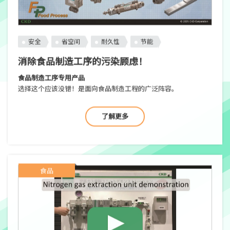
安全
省空间
耐久性
节能
消除食品制造工序的污染顾虑！
食品制造工序专用产品
选择这个应该没错！是面向食品制造工程的广泛阵容。
了解更多
食品