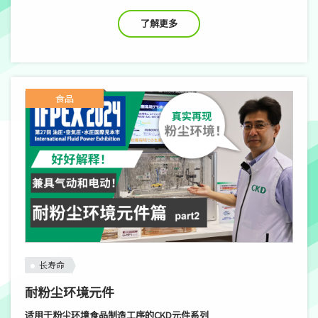
了解更多
食品
长寿命
耐粉尘环境元件
适用于粉尘环境食品制造工序的CKD元件系列