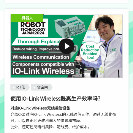
机器人
IoT化
省空间
使用IO-Link Wireless提高生产效率吗？
对应IO-Link Wireless无线通信设备
介绍CKD对应IO-Link Wireless的无线通信元件。通过无线化布
线，可以自由地更改机器人的位置和布局。
此外，还可控制断线风险、配线费、维护成本。