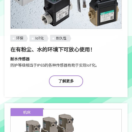
环保
IoT化
耐久性
在有粉尘、水的环境下可放心使用！
耐水传感器
防护等级相当于IP65的各种传感器有助于实现IoT化。
了解更多
机床