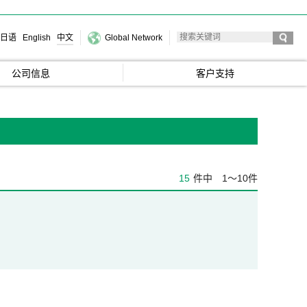
日语
English
中文
Global Network
公司信息
客户支持
15
件中
1～10件