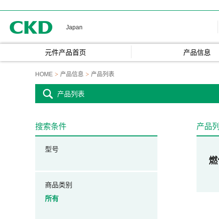
CKD
Japan
元件产品首页
产品信息
HOME
产品信息
产品列表
产品列表
搜索条件
产品
型号
燃
商品类别
所有