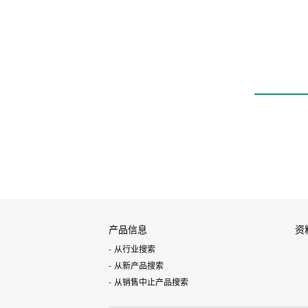
产品信息
资
从行业搜索
从新产品搜索
从销售中止产品搜索