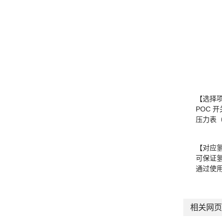
【选择
POC 
压力表
【对应
可保证
通过使
相关网页