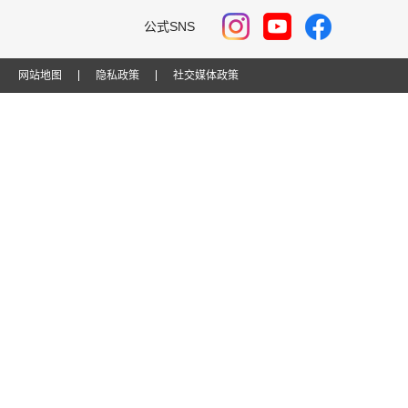
公式SNS
网站地图
隐私政策
社交媒体政策