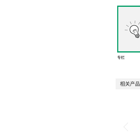
专栏
相关产品