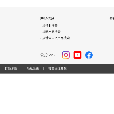
产品信息
资
从行业搜索
从新产品搜索
从销售中止产品搜索
公式SNS
网站地图
隐私政策
社交媒体政策