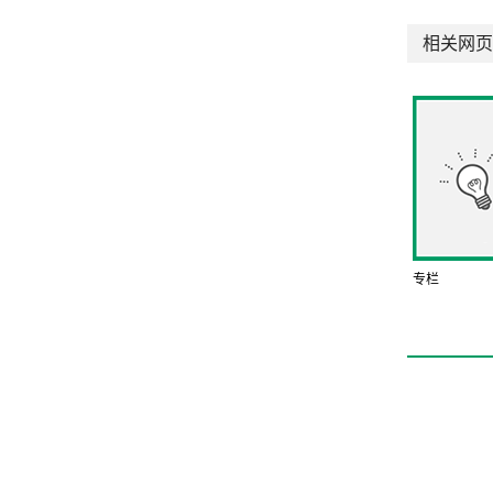
相关网页
专栏