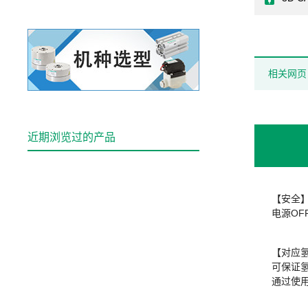
相关网页
近期浏览过的产品
【安全
电源O
【对应
可保证
通过使