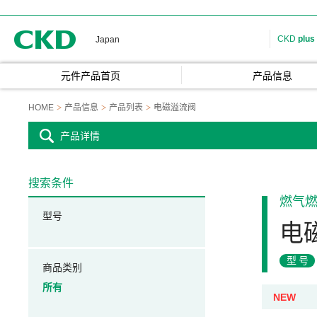
CKD
CKD
plus
Japan
元件产品首页
产品信息
HOME
产品信息
产品列表
电磁溢流阀
产品详情
搜索条件
燃气
型号
电
型号
商品类别
所有
NEW