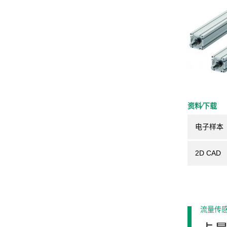
资料⁄下载
电子样本
2D CAD
流量传