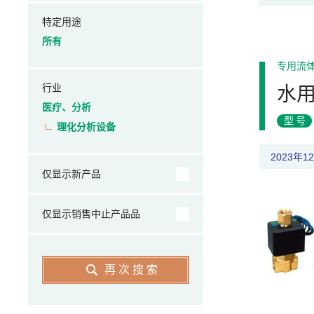
特定用途
所有
专用流
行业
水
医疗、分析
型号
理化分析设备
2023年
仅显示新产品
仅显示销售中止产品品
再次搜索