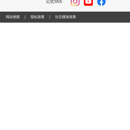
公式SNS
网站地图
隐私政策
社交媒体政策