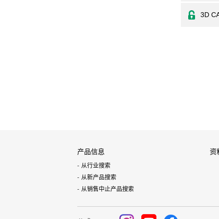
3D C
产品信息
资
从行业搜索
从新产品搜索
从销售中止产品搜索