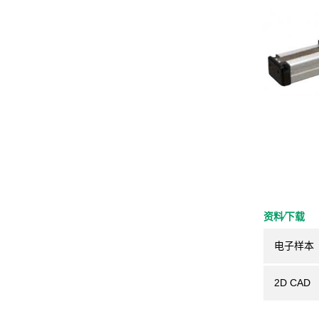
资料⁄下载
电子样本
2D CAD