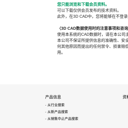
您只能浏览和下载会员资料。
可以下载仅供会员发布的技术资料。
此外，在3D CAD中，您将能够在不登录
〈3D CAD数据使用时的注意事项和咨
使用本系统的CAD数据时，请在本公司
本公司不保证所提供信息的准确性、安
何其他原因而提出的任何禁令、损害赔偿或其
用。
产品信息
资
从行业搜索
从新产品搜索
从销售中止产品搜索