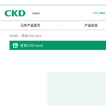
CKD
CKD
plus
Japan
元件产品首页
产品信息
HOME
登录(CKD plus)
登录(CKD plus)