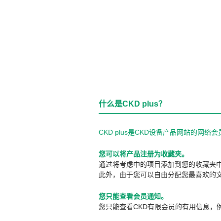
什么是CKD plus？
CKD plus是CKD设备产品网站的
您可以将产品注册为收藏夹。
通过将考虑中的项目添加到您的收藏夹
此外，由于您可以自由分配您最喜欢的
您只能查看会员通知。
您只能查看CKD有限会员的有用信息，