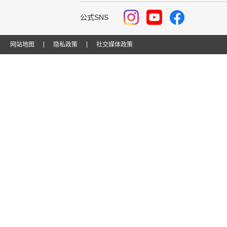
公式SNS
网站地图
隐私政策
社交媒体政策