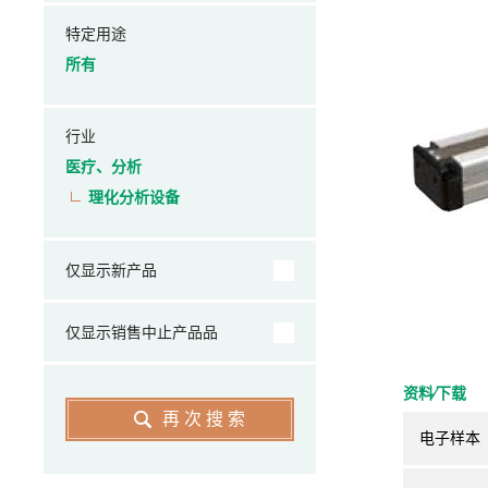
特定用途
所有
行业
医疗、分析
理化分析设备
仅显示新产品
仅显示销售中止产品品
资料⁄下载
再次搜索
电子样本