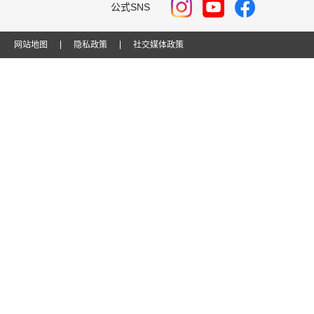
公式SNS
网站地图
隐私政策
社交媒体政策