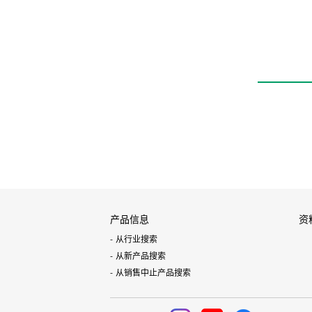
KCA
产品信息
资
从行业搜索
从新产品搜索
从销售中止产品搜索