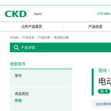
CKD
CKD
plus
Japan
元件产品首页
产品信息
HOME
产品信息
产品列表
电动执行器
产品详情
搜索条件
滑块
型号
电
型号
商品类别
所有
2023年