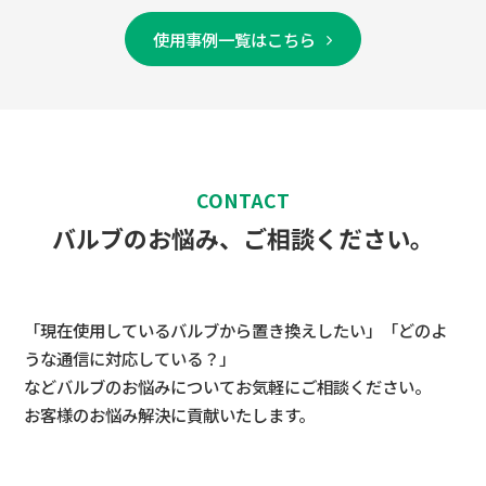
使用事例一覧はこちら
CONTACT
バルブのお悩み、ご相談ください。
「現在使用しているバルブから置き換えしたい」「どのよ
うな通信に対応している？」
などバルブのお悩みについてお気軽にご相談ください。
お客様のお悩み解決に貢献いたします。