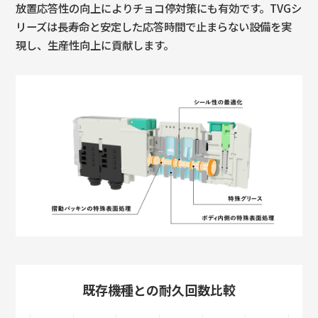
放置応答性の向上によりチョコ停対策にも有効です。TVGシ
リーズは長寿命と安定した応答時間で止まらない設備を実
現し、生産性向上に貢献します。
既存機種との耐久回数比較