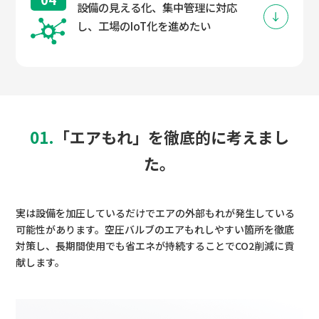
設備の見える化、集中管理に対応
し、工場のIoT化を進めたい
01.
「エアもれ」を徹底的に考えまし
た。
実は設備を加圧しているだけでエアの外部もれが発生している
可能性があります。空圧バルブのエアもれしやすい箇所を徹底
対策し、長期間使用でも省エネが持続することでCO2削減に貢
献します。