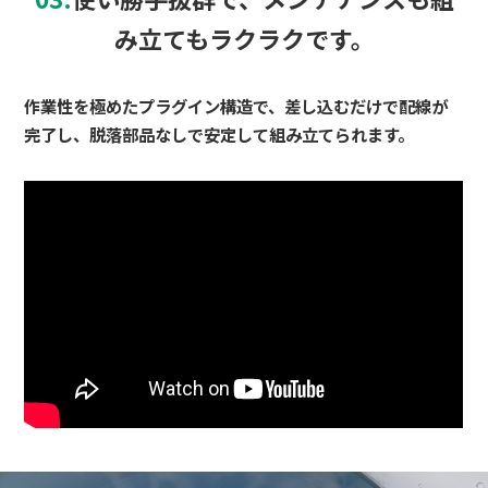
み立てもラクラクです。
作業性を極めたプラグイン構造で、差し込むだけで配線が
完了し、脱落部品なしで安定して組み立てられます。