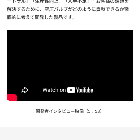
ートラル」「生産性向上」「人手不足」…お客様の課題を
解決するために、空圧バルブがどのように貢献できるか徹
底的に考えて開発した製品です。
開発者インタビュー映像（5：53）