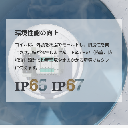
環境性能の向上
コイルは、外装を樹脂でモールドし、耐食性を向
上させ、錆が発生しません。IP65/IP67（防塵、防
噴流）設計で粉塵環境や水のかかる環境でもタフ
に使えます。