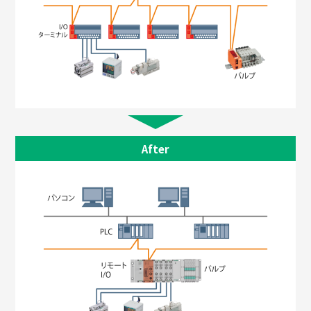
After