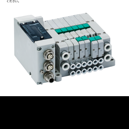
ください。