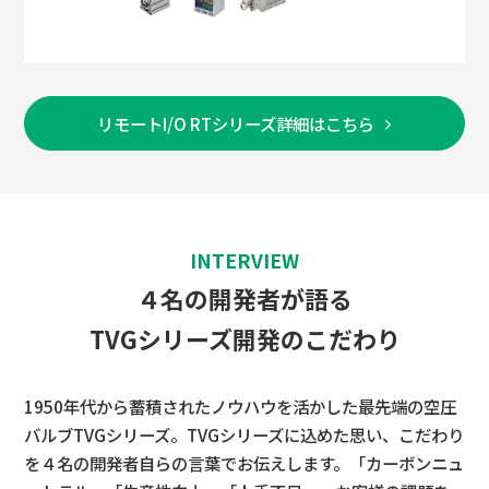
リモートI/O RTシリーズ詳細はこちら
INTERVIEW
４名の開発者が語る
TVGシリーズ開発のこだわり
1950年代から蓄積されたノウハウを活かした最先端の空圧
バルブTVGシリーズ。TVGシリーズに込めた思い、こだわり
を４名の開発者自らの言葉でお伝えします。「カーボンニュ