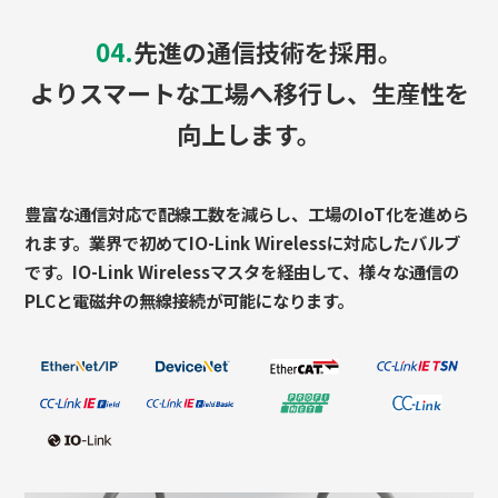
04.
先進の通信技術を採用。
よりスマートな工場へ移行し、生産性を
向上します。
豊富な通信対応で配線工数を減らし、工場のIoT化を進めら
れます。業界で初めてIO-Link Wirelessに対応したバルブ
です。IO-Link Wirelessマスタを経由して、様々な通信の
PLCと電磁弁の無線接続が可能になります。