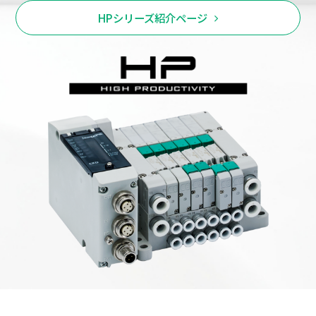
HPシリーズ紹介ページ