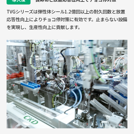
TVGシリーズは弾性体シール1.2億回以上の耐久回数と放置
応答性向上によりチョコ停対策に有効です。止まらない設備
を実現し、生産性向上に貢献します。