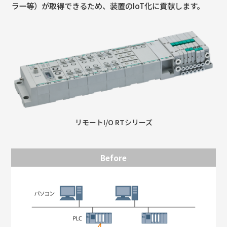
ラー等）が取得できるため、装置のIoT化に貢献します。
リモートI/O RTシリーズ
Before