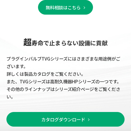
無料相談はこちら
超
寿命で止まらない設備に貢献
プラグインバルブTVGシリーズにはさまざまな用途例がご
ざいます。
詳しくは製品カタログをご覧ください。
また、TVGシリーズは高耐久機器HPシリーズの一つです。
その他のラインナップはシリーズ紹介ページをご覧くださ
い。
カタログダウンロード