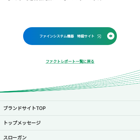
ファインシステム機器 特設サイト
ファクトレポート一覧に戻る
ブランドサイトTOP
トップメッセージ
スローガン