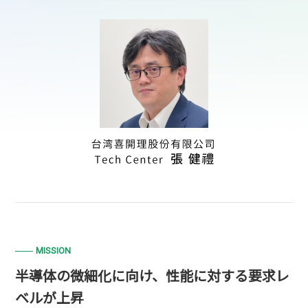
MISSION
半導体の微細化に向け、性能に対する要求レ
ベルが上昇