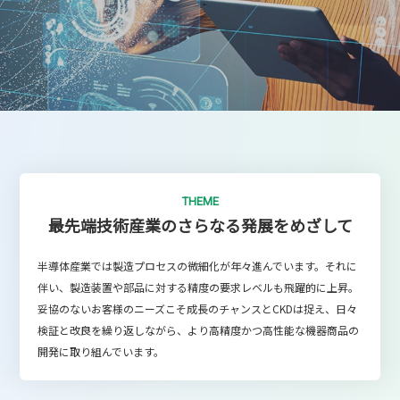
THEME
最先端技術産業のさらなる発展をめざして
半導体産業では製造プロセスの微細化が年々進んでいます。それに
伴い、製造装置や部品に対する精度の要求レベルも飛躍的に上昇。
妥協のないお客様のニーズこそ成長のチャンスとCKDは捉え、日々
検証と改良を繰り返しながら、より高精度かつ高性能な機器商品の
開発に取り組んでいます。