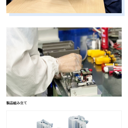
製品組み立て