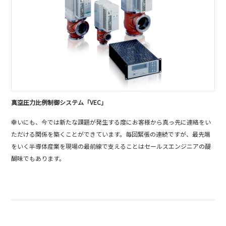
真空圧力比例制御システム「VEC」
幸いにも、今では新たな課題が発生する度にお客様から真っ先に連絡をい
ただける関係を築くことができています。毎回緊張の連続ですが、最先端
をいく半導体産業を現場の最前線で支えることはセールスエンジニアの醍
醐味でもあります。