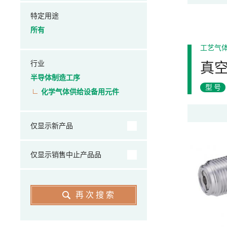
特定用途
所有
工艺气
行业
真
半导体制造工序
型号
化学气体供给设备用元件
仅显示新产品
仅显示销售中止产品品
再次搜索