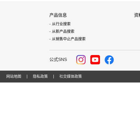
产品信息
资
从行业搜索
从新产品搜索
从销售中止产品搜索
公式SNS
网站地图
隐私政策
社交媒体政策