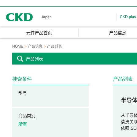
CKD
CKD
plus
Japan
元件产品首页
产品信息
HOME
产品信息
产品列表
产品列表
搜索条件
产品列表
型号
半导
从半导体
商品类别
清洗关
所有
依照IS