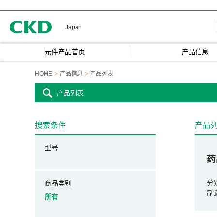
CKD
Japan
元件产品首页
产品信息
HOME
产品信息
产品列表
产品列表
搜索条件
产品
型号
药
分
商品类别
制
所有