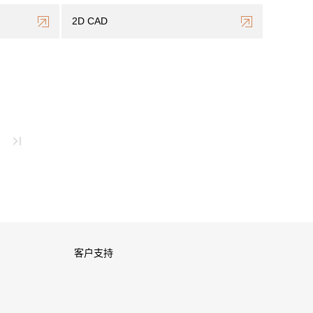
2D CAD
客户支持