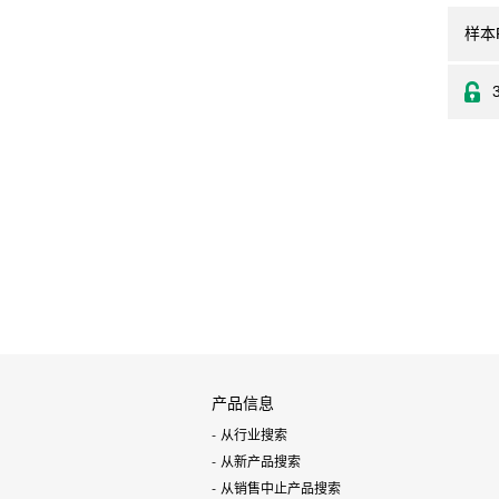
样本
产品信息
从行业搜索
从新产品搜索
从销售中止产品搜索