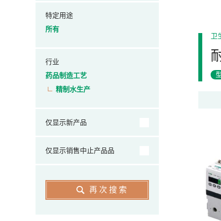
特定用途
所有
卫
行业
药品制造工艺
精制水生产
仅显示新产品
仅显示销售中止产品品
再次搜索