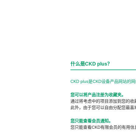
什么是CKD plus？
CKD plus是CKD设备产品网
您可以将产品注册为收藏夹。
通过将考虑中的项目添加到您的收
此外，由于您可以自由分配您最喜
您只能查看会员通知。
您只能查看CKD有限会员的有用