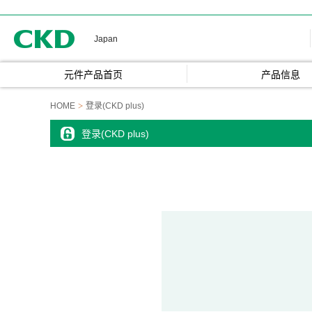
CKD
Japan
元件产品首页
产品信息
HOME
登录(CKD plus)
登录(CKD plus)