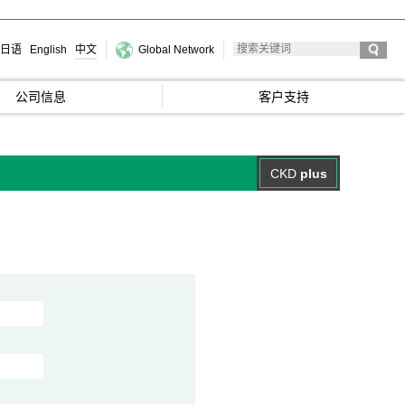
日语
English
中文
Global Network
公司信息
客户支持
CKD
plus