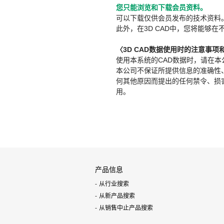
您只能浏览和下载会员资料。
可以下载仅供会员发布的技术资料
此外，在3D CAD中，您将能够在
〈3D CAD数据使用时的注意事项
使用本系统的CAD数据时，请在
本公司不保证所提供信息的准确性
何其他原因而提出的任何禁令、损害赔
用。
产品信息
从行业搜索
从新产品搜索
从销售中止产品搜索