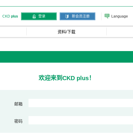
Language
CKD
plus
登录
新会员注册
资料/下载
欢迎来到CKD plus！
邮箱
密码