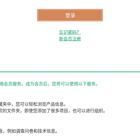
忘记密码？
新会员注册
站的网络会员服务。成为会员后，您将可以使用以下服务。
藏夹中，您可以轻松浏览产品信息。
欢的文件夹，即使您添加了很多项目，也可以进行组织。
信息，例如调查问卷和技术信息。