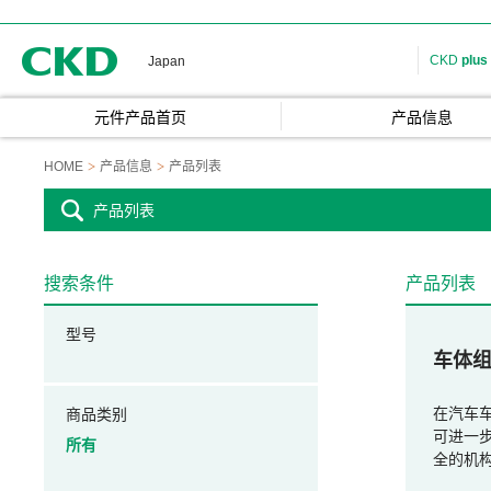
CKD
CKD
plus
Japan
元件产品首页
产品信息
HOME
产品信息
产品列表
产品列表
搜索条件
产品列表
型号
车体
在汽车车
商品类别
可进一
所有
全的机