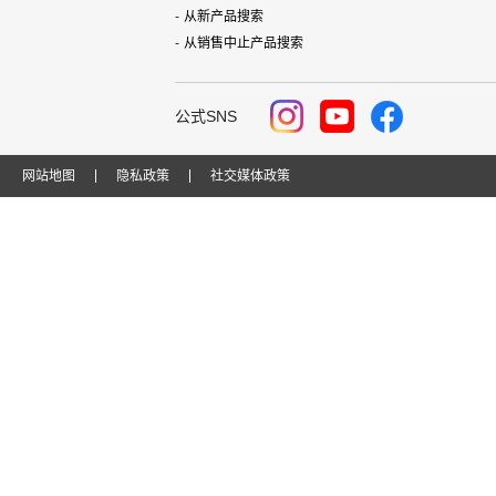
从新产品搜索
从销售中止产品搜索
公式SNS
网站地图
隐私政策
社交媒体政策