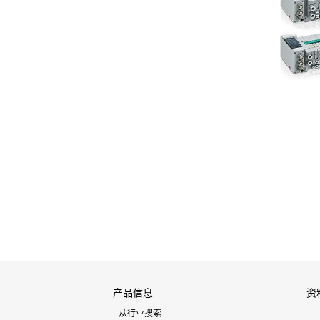
产品信息
资
从行业搜索