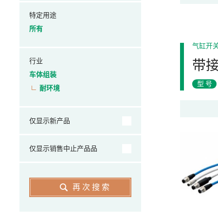
特定用途
所有
气缸开
行业
带
车体组装
型号
耐环境
仅显示新产品
仅显示销售中止产品品
再次搜索